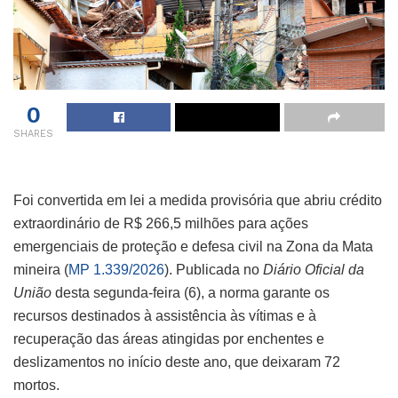
0
SHARES
Foi convertida em lei a medida provisória que abriu crédito
extraordinário de R$ 266,5 milhões para ações
emergenciais de proteção e defesa civil na Zona da Mata
mineira (
MP 1.339/2026
). Publicada no
Diário Oficial da
União
desta segunda-feira (6), a norma garante os
recursos destinados à assistência às vítimas e à
recuperação das áreas atingidas por enchentes e
deslizamentos no início deste ano, que deixaram 72
mortos.