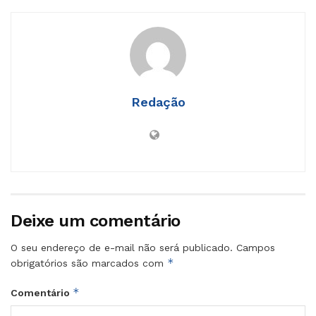
Redação
Deixe um comentário
O seu endereço de e-mail não será publicado.
Campos
*
obrigatórios são marcados com
*
Comentário