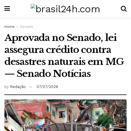
Home
Senado
Aprovada no Senado, lei
assegura crédito contra
desastres naturais em MG
— Senado Notícias
by
Redação
07/07/2026