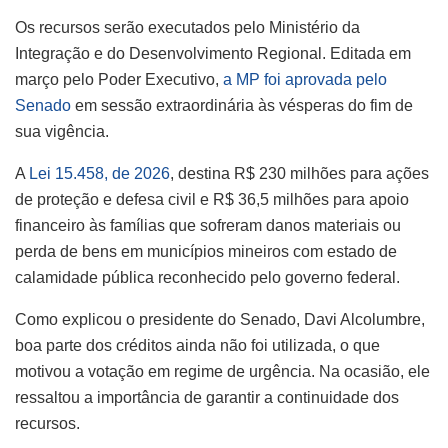
Os recursos serão executados pelo Ministério da
Integração e do Desenvolvimento Regional. Editada em
março pelo Poder Executivo,
a MP foi aprovada pelo
Senado
em sessão extraordinária às vésperas do fim de
sua vigência.
A
Lei 15.458, de 2026
, destina R$ 230 milhões para ações
de proteção e defesa civil e R$ 36,5 milhões para apoio
financeiro às famílias que sofreram danos materiais ou
perda de bens em municípios mineiros com estado de
calamidade pública reconhecido pelo governo federal.
Como explicou o presidente do Senado, Davi Alcolumbre,
boa parte dos créditos ainda não foi utilizada, o que
motivou a votação em regime de urgência. Na ocasião, ele
ressaltou a importância de garantir a continuidade dos
recursos.