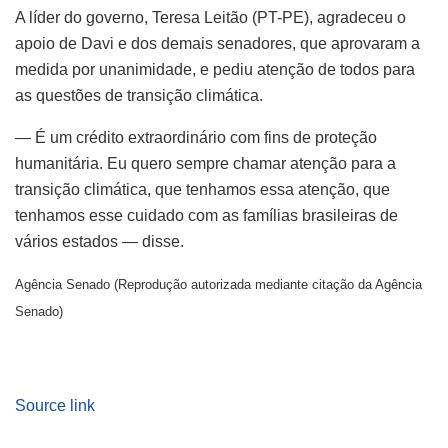
A líder do governo, Teresa Leitão (PT-PE), agradeceu o
apoio de Davi e dos demais senadores, que aprovaram a
medida por unanimidade, e pediu atenção de todos para
as questões de transição climática.
— É um crédito extraordinário com fins de proteção
humanitária. Eu quero sempre chamar atenção para a
transição climática, que tenhamos essa atenção, que
tenhamos esse cuidado com as famílias brasileiras de
vários estados — disse.
Agência Senado (Reprodução autorizada mediante citação da Agência
Senado)
Source link