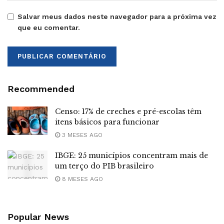
Salvar meus dados neste navegador para a próxima vez
que eu comentar.
Recommended
Censo: 17% de creches e pré-escolas têm
itens básicos para funcionar
3 MESES AGO
IBGE: 25 municípios concentram mais de
um terço do PIB brasileiro
8 MESES AGO
Popular News