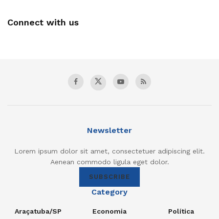
Connect with us
Newsletter
Lorem ipsum dolor sit amet, consectetuer adipiscing elit.
Aenean commodo ligula eget dolor.
SUBSCRIBE
Category
Araçatuba/SP
Economia
Política