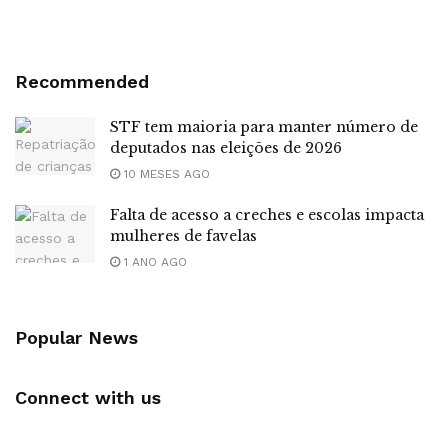
Recommended
STF tem maioria para manter número de
deputados nas eleições de 2026
10 MESES AGO
Falta de acesso a creches e escolas impacta
mulheres de favelas
1 ANO AGO
Popular News
Connect with us