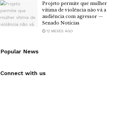
Projeto permite que mulher
vítima de violência não vá a
audiência com agressor —
Senado Notícias
12 MESES AGO
Popular News
Connect with us