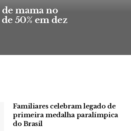
as de mama no
 de 50% em dez
Familiares celebram legado de
primeira medalha paralímpica
do Brasil