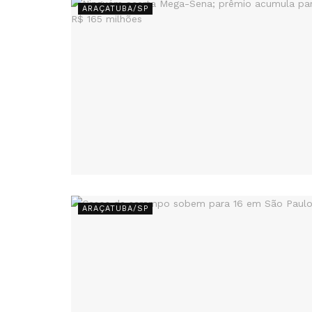
ARAÇATUBA/SP
ARAÇATUBA/SP