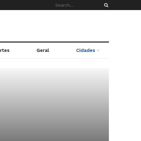
rtes
Geral
Cidades