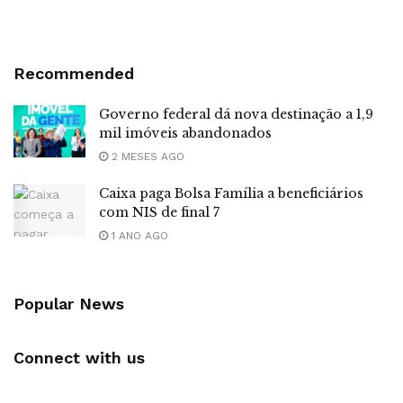
Recommended
Governo federal dá nova destinação a 1,9
mil imóveis abandonados
2 MESES AGO
Caixa paga Bolsa Família a beneficiários
com NIS de final 7
1 ANO AGO
Popular News
Connect with us