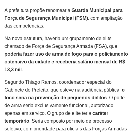
A prefeitura propõe renomear a
Guarda Municipal para
Força de Segurança Municipal (FSM)
, com ampliação
das competências.
Na nova estrutura, haveria um grupamento de elite
chamado de Força de Segurança Armada (FSA), que
poderia fazer uso de arma de fogo para o policiamento
ostensivo da cidade e receberia salário mensal de R$
13,3 mil.
Segundo Thiago Ramos, coordenador especial do
Gabinete do Prefeito, que esteve na audiência pública,
o
foco seria na
prevenção de pequenos delitos
. O porte
de arma seria exclusivamente funcional, autorizado
apenas em serviço. O grupo de elite teria
caráter
temporário
. Seria composto por meio de processo
seletivo, com prioridade para oficiais das Forças Armadas