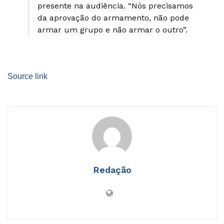
presente na audiência. “Nós precisamos
da aprovação do armamento, não pode
armar um grupo e não armar o outro”.
Source link
Redação