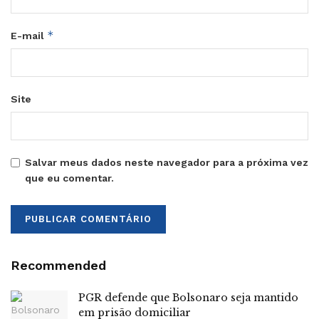
*
E-mail
Site
Salvar meus dados neste navegador para a próxima vez
que eu comentar.
Recommended
PGR defende que Bolsonaro seja mantido
em prisão domiciliar