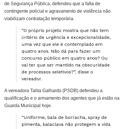
de Segurança Pública, defendeu que a falta de
contingente policial e agravamento de violência não
viabilizam contratação temporária.
“O próprio projeto mostra que não tem
critério de urgência e excepcionalidade,
uma vez que ele é contemplado em
quatro anos. Não dá para fazer um
concurso público em quatro anos? Ou
vai ter que ser mantido na obscuridade
de processos seletivos?”, disse o
vereador.
A vereadora Talita Galhardo (PSDB) defendeu a
qualificação e o armamento dos agentes que já estão na
Guarda Municipal hoje.
“Uniforme, bala de borracha, spray de
pimenta, balaclava não protegem a vida