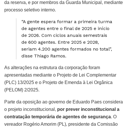
da reserva, e por membros da Guarda Municipal, mediante
processo seletivo interno.
“A gente espera formar a primeira turma
de agentes entre o final de 2025 e início
de 2026. Com ciclos anuais semestrais
de 600 agentes. Entre 2025 e 2028,
seriam 4.200 agentes formados no total”,
disse Thiago Ramos.
As alterações na estrutura da corporação foram
apresentadas mediante o Projeto de Lei Complementar
(PLC) 13/2025 e o Projeto de Emenda à Lei Orgânica
(PELOM) 2/2025.
Parte da oposição ao governo de Eduardo Paes considera
o projeto inconstitucional,
por prever inconstitucional a
contratação temporária de agentes de segurança
. O
vereador Rogério Amorim (PL), presidente da Comissão