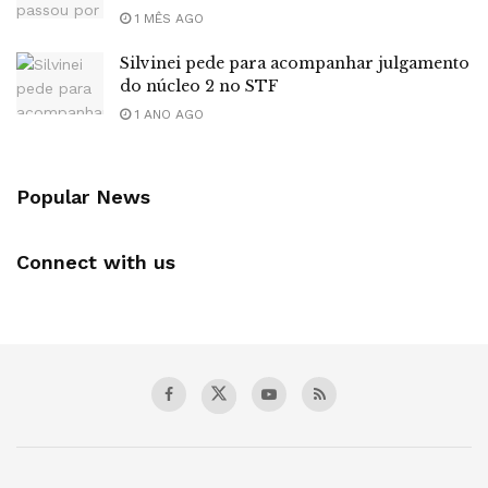
1 MÊS AGO
Silvinei pede para acompanhar julgamento
do núcleo 2 no STF
1 ANO AGO
Popular News
Connect with us