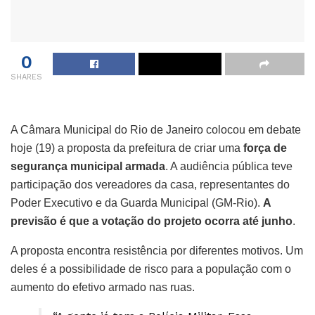
0
SHARES
A Câmara Municipal do Rio de Janeiro colocou em debate
hoje (19) a proposta da prefeitura de criar uma
força de
segurança municipal armada
. A audiência pública teve
participação dos vereadores da casa, representantes do
Poder Executivo e da Guarda Municipal (GM-Rio).
A
previsão é que a votação do projeto ocorra até junho
.
A proposta encontra resistência por diferentes motivos. Um
deles é a possibilidade de risco para a população com o
aumento do efetivo armado nas ruas.