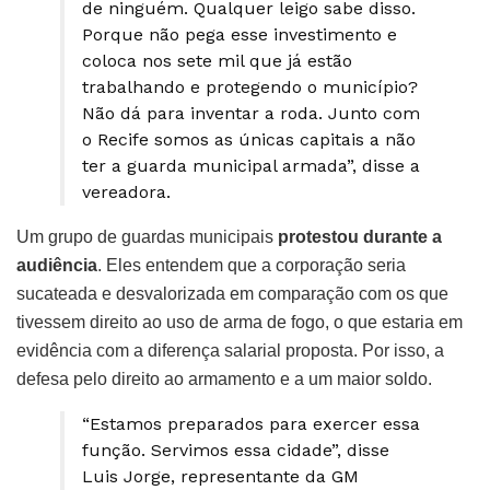
de ninguém. Qualquer leigo sabe disso.
Porque não pega esse investimento e
coloca nos sete mil que já estão
trabalhando e protegendo o município?
Não dá para inventar a roda. Junto com
o Recife somos as únicas capitais a não
ter a guarda municipal armada”, disse a
vereadora.
Um grupo de guardas municipais
protestou durante a
audiência
. Eles entendem que a corporação seria
sucateada e desvalorizada em comparação com os que
tivessem direito ao uso de arma de fogo, o que estaria em
evidência com a diferença salarial proposta. Por isso, a
defesa pelo direito ao armamento e a um maior soldo.
“Estamos preparados para exercer essa
função. Servimos essa cidade”, disse
Luis Jorge, representante da GM