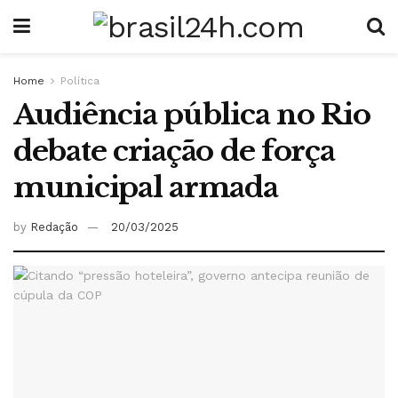
Home
Política
Audiência pública no Rio
debate criação de força
municipal armada
by
Redação
20/03/2025