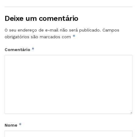
Deixe um comentário
O seu endereço de e-mail não será publicado.
Campos
*
obrigatórios são marcados com
*
Comentário
*
Nome