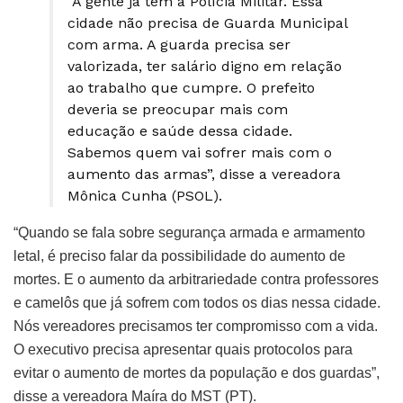
“A gente já tem a Polícia Militar. Essa
cidade não precisa de Guarda Municipal
com arma. A guarda precisa ser
valorizada, ter salário digno em relação
ao trabalho que cumpre. O prefeito
deveria se preocupar mais com
educação e saúde dessa cidade.
Sabemos quem vai sofrer mais com o
aumento das armas”, disse a vereadora
Mônica Cunha (PSOL).
“Quando se fala sobre segurança armada e armamento
letal, é preciso falar da possibilidade do aumento de
mortes. E o aumento da arbitrariedade contra professores
e camelôs que já sofrem com todos os dias nessa cidade.
Nós vereadores precisamos ter compromisso com a vida.
O executivo precisa apresentar quais protocolos para
evitar o aumento de mortes da população e dos guardas”,
disse a vereadora Maíra do MST (PT).