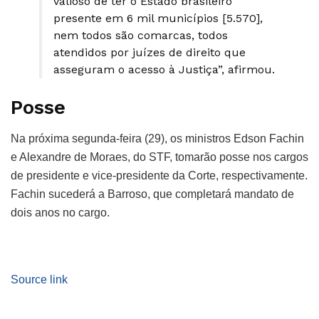
valioso de ter o Estado brasileiro
presente em 6 mil municípios [5.570],
nem todos são comarcas, todos
atendidos por juízes de direito que
asseguram o acesso à Justiça”, afirmou.
Posse
Na próxima segunda-feira (29), os ministros Edson Fachin
e Alexandre de Moraes, do STF, tomarão posse nos cargos
de presidente e vice-presidente da Corte, respectivamente.
Fachin sucederá a Barroso, que completará mandato de
dois anos no cargo.
Source link