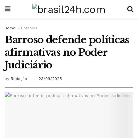
Home
Hotnews
Barroso defende políticas
afirmativas no Poder
Judiciário
by
Redação
23/09/2025