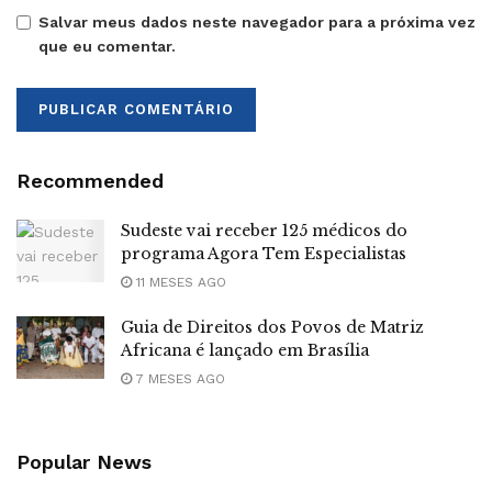
Salvar meus dados neste navegador para a próxima vez
que eu comentar.
Recommended
Sudeste vai receber 125 médicos do
programa Agora Tem Especialistas
11 MESES AGO
Guia de Direitos dos Povos de Matriz
Africana é lançado em Brasília
7 MESES AGO
Popular News