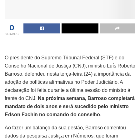
0
SHARES
O presidente do Supremo Tribunal Federal (STF) e do
Conselho Nacional de Justiça (CNJ), ministro Luís Roberto
Barroso, defendeu nesta terça-feira (24) a importância da
adoção de políticas afirmativas no Poder Judiciário. A
declaração foi feita durante a última sessão do ministro à
frente do CNJ.
Na próxima semana, Barroso completará
mandato de dois anos e será sucedido pelo ministro
Edson Fachin no comando do conselho.
Ao fazer um balanço da sua gestão, Barroso comentou
dados da pesquisa Justiça em Números, que foram