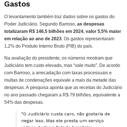
Gastos
O levantamento também traz dados sobre os gastos do
Poder Judiciário. Segundo Barroso,
as despesas
totalizaram R$ 146,5 bilhões em 2024, valor 5,5% maior
em relação ao ano de 2023
. Os gastos representaram
1,2% do Produto Interno Bruto (PIB) do país.
Na avaliação do presidente, os números mostram que
Judiciário tem custo elevado, mas “vale muito”. De acordo
com Barroso, a arrecadação com taxas processuais e
multas de condenações equivale a mais da metade das
despesas. A pesquisa aponta que as receitas do Judiciário
no ano passado chegaram a R$ 79 bilhões, equivalente a
54% das despesas.
“O Judiciário custa caro, não gostaria de
negar isso. Mas ele presta um serviço