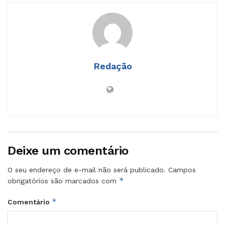
Redação
Deixe um comentário
O seu endereço de e-mail não será publicado.
Campos
*
obrigatórios são marcados com
*
Comentário