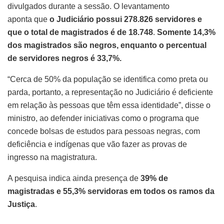
divulgados durante a sessão. O levantamento
aponta que
o Judiciário possui 278.826 servidores e
que o total de magistrados é de 18.748
.
Somente 14,3%
dos magistrados são negros, enquanto o percentual
de servidores negros é 33,7%.
“Cerca de 50% da população se identifica como preta ou
parda, portanto, a representação no Judiciário é deficiente
em relação às pessoas que têm essa identidade”, disse o
ministro, ao defender iniciativas como o programa que
concede bolsas de estudos para pessoas negras, com
deficiência e indígenas que vão fazer as provas de
ingresso na magistratura.
A pesquisa indica ainda presença de
39% de
magistradas e 55,3% servidoras em todos os ramos da
Justiça
.