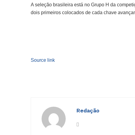
A seleção brasileira está no Grupo H da competi
dois primeiros colocados de cada chave avançam
Source link
Redação