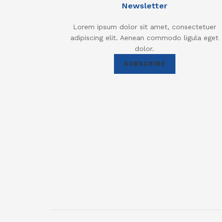
Newsletter
Lorem ipsum dolor sit amet, consectetuer
adipiscing elit. Aenean commodo ligula eget
dolor.
SUBSCRIBE