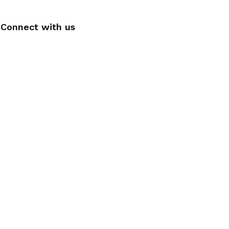
Connect with us