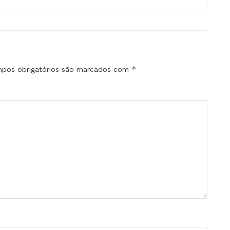
*
pos obrigatórios são marcados com