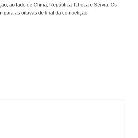
ção, ao lado de China, República Tcheca e Sérvia. Os
 para as oitavas de final da competição.