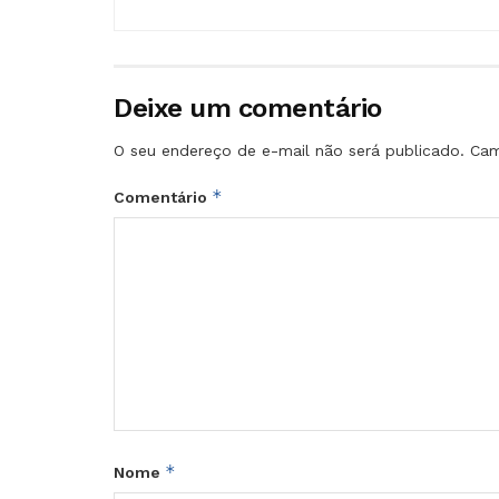
Deixe um comentário
O seu endereço de e-mail não será publicado.
Cam
*
Comentário
*
Nome