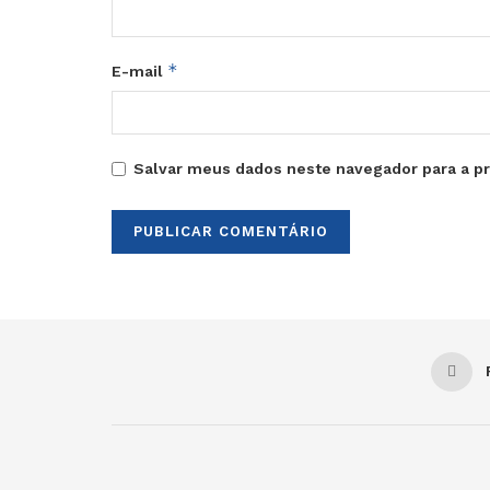
*
E-mail
Salvar meus dados neste navegador para a p