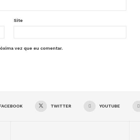
Site
róxima vez que eu comentar.
FACEBOOK
TWITTER
YOUTUBE