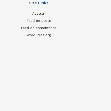
Site Links
Acessar
Feed de posts
Feed de comentários
WordPress.org