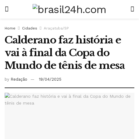
Home
Cidades
Araçatuba/SP
Calderano faz história e
vai à final da Copa do
Mundo de tênis de mesa
by
Redação
19/04/2025