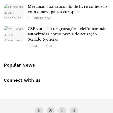
Mercosul assina acordo de livre comércio
com quatro países europeus
11 MESES AGO
CSP vota uso de gravações telefônicas não
autorizadas como prova de acusação —
Senado Notícias
12 MESES AGO
Popular News
Connect with us