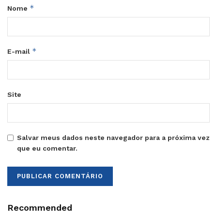
*
Nome
*
E-mail
Site
Salvar meus dados neste navegador para a próxima vez
que eu comentar.
Recommended