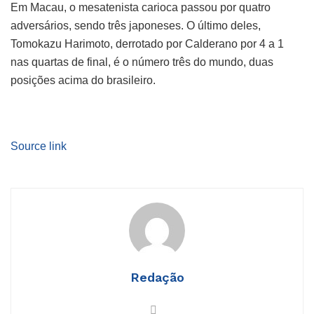
Em Macau, o mesatenista carioca passou por quatro
adversários, sendo três japoneses. O último deles,
Tomokazu Harimoto, derrotado por Calderano por 4 a 1
nas quartas de final, é o número três do mundo, duas
posições acima do brasileiro.
Source link
Redação