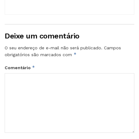
Deixe um comentário
O seu endereço de e-mail não será publicado.
Campos
*
obrigatórios são marcados com
*
Comentário