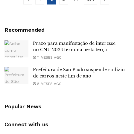
Recommended
Prazo para manifestação de interesse
no CNU 2024 termina nesta terça
11 MESES AGO
Prefeitura de São Paulo suspende rodízio
de carros neste fim de ano
8 MESES AGO
Popular News
Connect with us