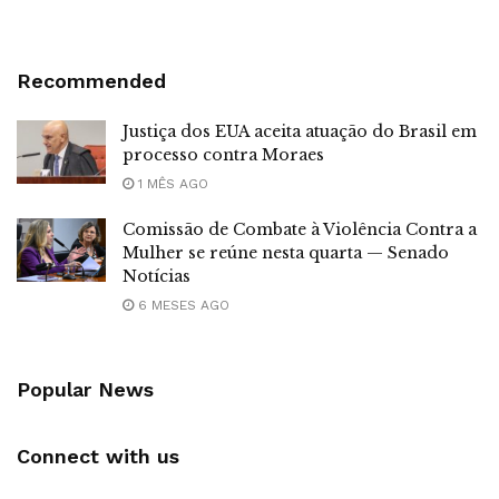
Recommended
Justiça dos EUA aceita atuação do Brasil em
processo contra Moraes
1 MÊS AGO
Comissão de Combate à Violência Contra a
Mulher se reúne nesta quarta — Senado
Notícias
6 MESES AGO
Popular News
Connect with us