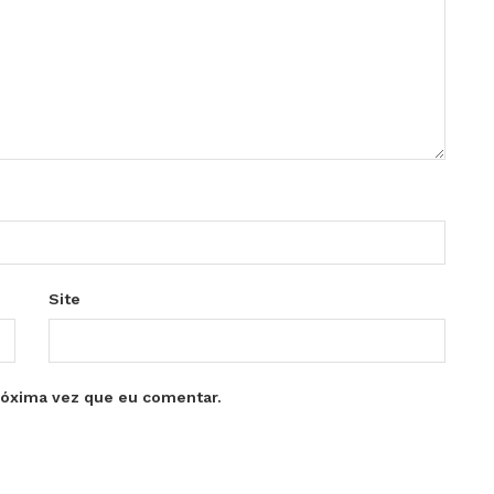
Site
róxima vez que eu comentar.