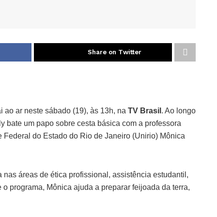
Share on Twitter
i ao ar neste sábado (19), às 13h, na
TV Brasil
. Ao longo
y bate um papo sobre cesta básica com a professora
 Federal do Estado do Rio de Janeiro (Unirio) Mônica
 nas áreas de ética profissional, assistência estudantil,
 o programa, Mônica ajuda a preparar feijoada da terra,