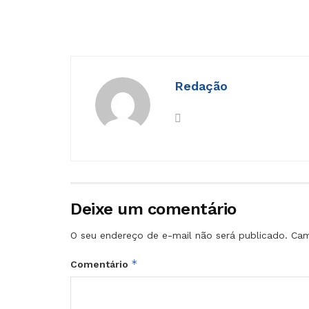
Redação
Deixe um comentário
O seu endereço de e-mail não será publicado.
Cam
*
Comentário