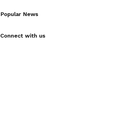
Popular News
Connect with us