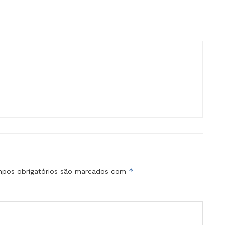
*
pos obrigatórios são marcados com