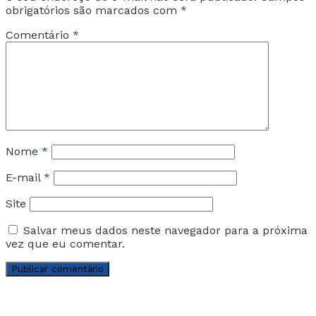
obrigatórios são marcados com
*
Comentário
*
Nome
*
E-mail
*
Site
Salvar meus dados neste navegador para a próxima
vez que eu comentar.