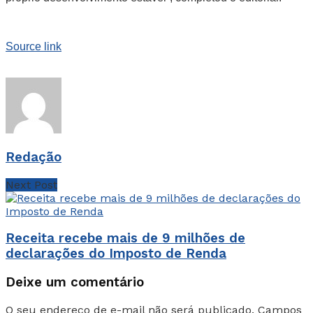
Source link
Redação
Next Post
Receita recebe mais de 9 milhões de
declarações do Imposto de Renda
Deixe um comentário
O seu endereço de e-mail não será publicado.
Campos