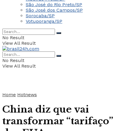
São José do Rio Preto/SP
São José dos Campos/SP
Sorocaba/SP
Votuporanga/SP
No Result
View All Result
No Result
View All Result
Home
Hotnews
China diz que vai
transformar “tarifaço”