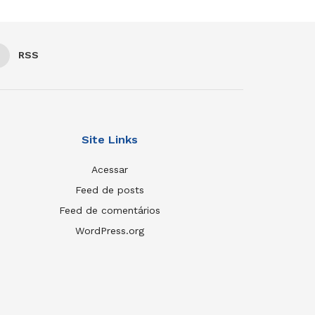
RSS
Site Links
Acessar
Feed de posts
Feed de comentários
WordPress.org