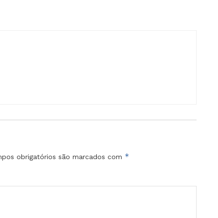
*
pos obrigatórios são marcados com