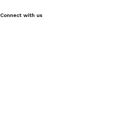
Connect with us