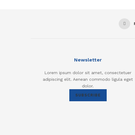
Newsletter
Lorem ipsum dolor sit amet, consectetuer
adipiscing elit. Aenean commodo ligula eget
dolor.
SUBSCRIBE