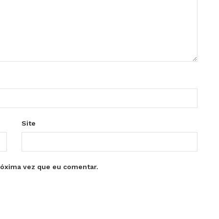
Site
róxima vez que eu comentar.