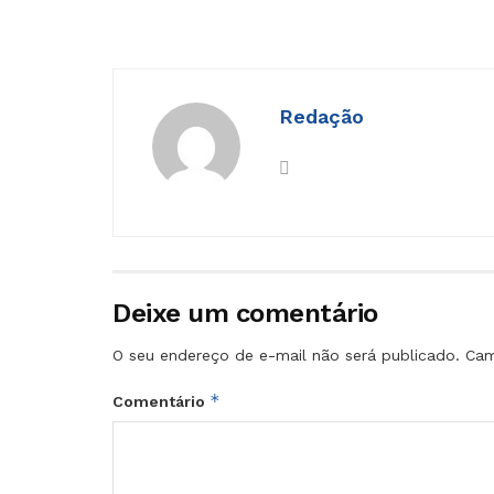
Redação
Deixe um comentário
O seu endereço de e-mail não será publicado.
Cam
*
Comentário