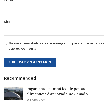
*
E-mail
Site
Salvar meus dados neste navegador para a próxima vez
que eu comentar.
Recommended
Pagamento automático de pensão
alimentícia é aprovado no Senado
1 MÊS AGO