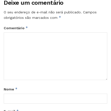
Deixe um comentário
O seu endereço de e-mail não será publicado.
Campos
*
obrigatórios são marcados com
*
Comentário
*
Nome