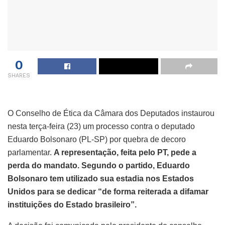
0
SHARES
O Conselho de Ética da Câmara dos Deputados instaurou
nesta terça-feira (23) um processo contra o deputado
Eduardo Bolsonaro (PL-SP) por quebra de decoro
parlamentar.
A representação, feita pelo PT, pede a
perda do mandato. Segundo o partido, Eduardo
Bolsonaro tem utilizado sua estadia nos Estados
Unidos para se dedicar “de forma reiterada a difamar
instituições do Estado brasileiro”.