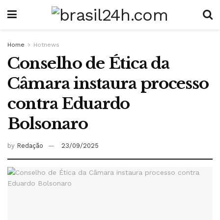
Home
Hotnews
Conselho de Ética da
Câmara instaura processo
contra Eduardo
Bolsonaro
by
Redação
23/09/2025