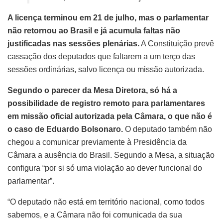
A licença terminou em 21 de julho, mas o parlamentar
não retornou ao Brasil e já acumula faltas não
justificadas nas sessões plenárias.
A Constituição prevê
cassação dos deputados que faltarem a um terço das
sessões ordinárias, salvo licença ou missão autorizada.
Segundo o parecer da Mesa Diretora, só há a
possibilidade de registro remoto para parlamentares
em missão oficial autorizada pela Câmara, o que não é
o caso de Eduardo Bolsonaro.
O deputado também não
chegou a comunicar previamente à Presidência da
Câmara a ausência do Brasil. Segundo a Mesa, a situação
configura “por si só uma violação ao dever funcional do
parlamentar”.
“O deputado não está em território nacional, como todos
sabemos, e a Câmara não foi comunicada da sua