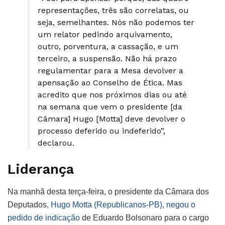
representações, três são correlatas, ou
seja, semelhantes. Nós não podemos ter
um relator pedindo arquivamento,
outro, porventura, a cassação, e um
terceiro, a suspensão. Não há prazo
regulamentar para a Mesa devolver a
apensação ao Conselho de Ética. Mas
acredito que nos próximos dias ou até
na semana que vem o presidente [da
Câmara] Hugo [Motta] deve devolver o
processo deferido ou indeferido”,
declarou.
Liderança
Na manhã desta terça-feira, o presidente da Câmara dos
Deputados,
Hugo Motta (Republicanos-PB), negou o
pedido de indicação
de Eduardo Bolsonaro para o cargo