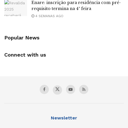
Enare: inscrição para residência com pré-
requisito termina na 4ª feira
4 SEMANAS AGO
Popular News
Connect with us
Newsletter