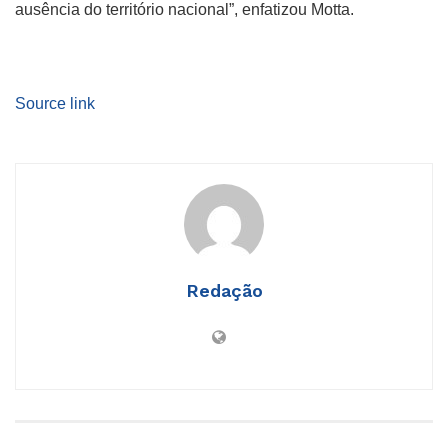
ausência do território nacional”, enfatizou Motta.
Source link
Redação