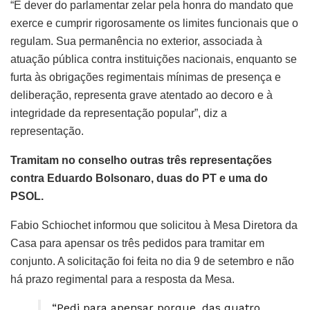
“É dever do parlamentar zelar pela honra do mandato que
exerce e cumprir rigorosamente os limites funcionais que o
regulam. Sua permanência no exterior, associada à
atuação pública contra instituições nacionais, enquanto se
furta às obrigações regimentais mínimas de presença e
deliberação, representa grave atentado ao decoro e à
integridade da representação popular”, diz a
representação.
Tramitam no conselho outras três representações
contra Eduardo Bolsonaro, duas do PT e uma do
PSOL.
Fabio Schiochet informou que solicitou à Mesa Diretora da
Casa para apensar os três pedidos para tramitar em
conjunto. A solicitação foi feita no dia 9 de setembro e não
há prazo regimental para a resposta da Mesa.
“Pedi para apensar porque, das quatro