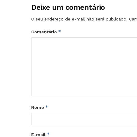
Deixe um comentário
O seu endereço de e-mail não será publicado.
Cam
*
Comentário
*
Nome
*
E-mail