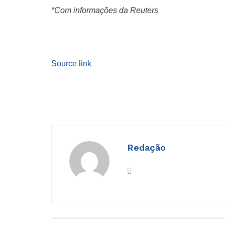
*Com informações da Reuters
Source link
Redação