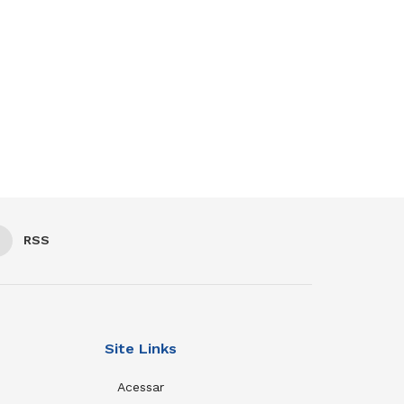
RSS
Site Links
Acessar