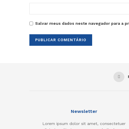
Salvar meus dados neste navegador para a p
Newsletter
Lorem ipsum dolor sit amet, consectetuer