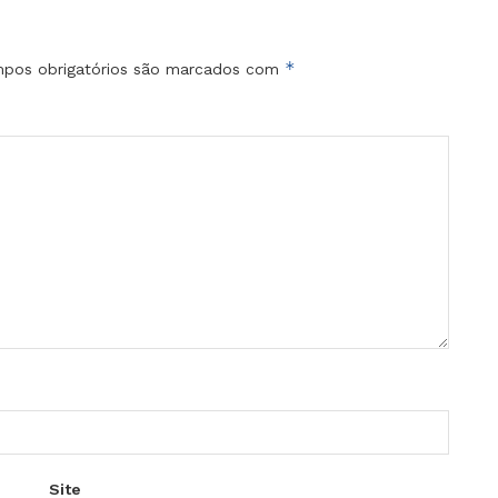
*
pos obrigatórios são marcados com
Site