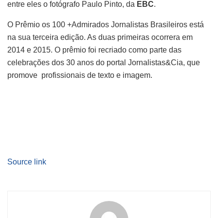
entre eles o fotógrafo Paulo Pinto, da
EBC
.
O Prêmio os 100 +Admirados Jornalistas Brasileiros está
na sua terceira edição. As duas primeiras ocorrera em
2014 e 2015. O prêmio foi recriado como parte das
celebrações dos 30 anos do portal Jornalistas&Cia, que
promove profissionais de texto e imagem.
Source link