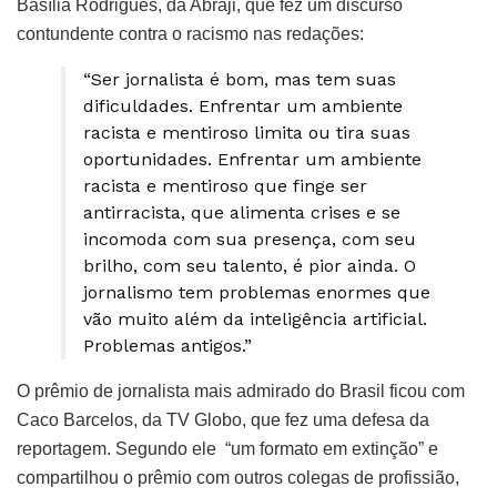
Basília Rodrigues, da Abraji, que fez um discurso
contundente contra o racismo nas redações:
“Ser jornalista é bom, mas tem suas
dificuldades. Enfrentar um ambiente
racista e mentiroso limita ou tira suas
oportunidades. Enfrentar um ambiente
racista e mentiroso que finge ser
antirracista, que alimenta crises e se
incomoda com sua presença, com seu
brilho, com seu talento, é pior ainda. O
jornalismo tem problemas enormes que
vão muito além da inteligência artificial.
Problemas antigos.”
O prêmio de jornalista mais admirado do Brasil ficou com
Caco Barcelos, da TV Globo, que fez uma defesa da
reportagem. Segundo ele “um formato em extinção” e
compartilhou o prêmio com outros colegas de profissião,