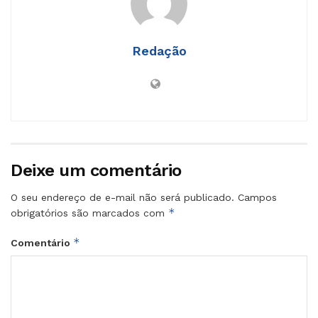
Redação
Deixe um comentário
O seu endereço de e-mail não será publicado.
Campos
*
obrigatórios são marcados com
*
Comentário