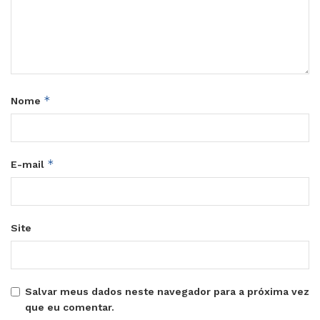
*
Nome
*
E-mail
Site
Salvar meus dados neste navegador para a próxima vez
que eu comentar.