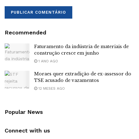
Recommended
Faturamento da indústria de materiais de
construção cresce em junho
1 ANO AGO
Moraes quer extradição de ex-assessor do
TSE acusado de vazamentos
12 MESES AGO
Popular News
Connect with us