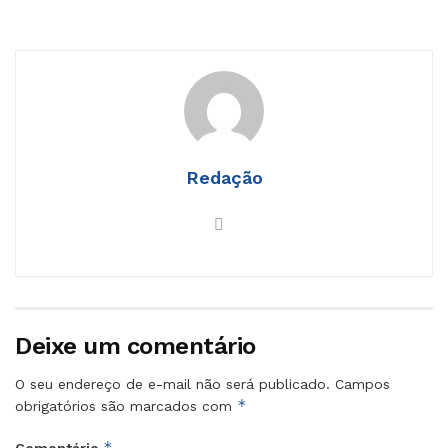
Redação
Deixe um comentário
O seu endereço de e-mail não será publicado.
Campos
*
obrigatórios são marcados com
*