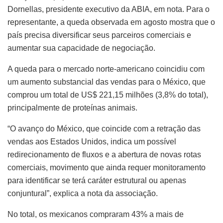
Dornellas, presidente executivo da ABIA, em nota. Para o
representante, a queda observada em agosto mostra que o
país precisa diversificar seus parceiros comerciais e
aumentar sua capacidade de negociação.
A queda para o mercado norte-americano coincidiu com
um aumento substancial das vendas para o México, que
comprou um total de US$ 221,15 milhões (3,8% do total),
principalmente de proteínas animais.
“O avanço do México, que coincide com a retração das
vendas aos Estados Unidos, indica um possível
redirecionamento de fluxos e a abertura de novas rotas
comerciais, movimento que ainda requer monitoramento
para identificar se terá caráter estrutural ou apenas
conjuntural”, explica a nota da associação.
No total, os mexicanos compraram 43% a mais de