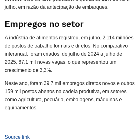
julho, em razão da antecipação de embarques.
Empregos no setor
A indústria de alimentos registrou, em julho, 2,114 milhões
de postos de trabalho formais e diretos. No comparativo
interanual, foram criados, de julho de 2024 a julho de
2025, 67,1 mil novas vagas, o que representou um
crescimento de 3,3%.
Neste ano, foram 39,7 mil empregos diretos novos e outros
159 mil postos abertos na cadeia produtiva, em setores
como agricultura, pecuária, embalagens, máquinas e
equipamentos.
Source link