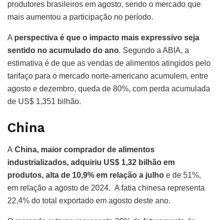
produtores brasileiros em agosto, sendo o mercado que
mais aumentou a participação no período.
A
perspectiva é que o impacto mais expressivo seja
sentido no acumulado do ano
. Segundo a ABIA, a
estimativa é de que as vendas de alimentos atingidos pelo
tarifaço para o mercado norte-americano acumulem, entre
agosto e dezembro, queda de 80%, com perda acumulada
de US$ 1,351 bilhão.
China
A
China, maior comprador de alimentos
industrializados, adquiriu US$ 1,32 bilhão em
produtos, alta de 10,9% em relação a julho
e de 51%,
em relação a agosto de 2024. A fatia chinesa representa
22,4% do total exportado em agosto deste ano.