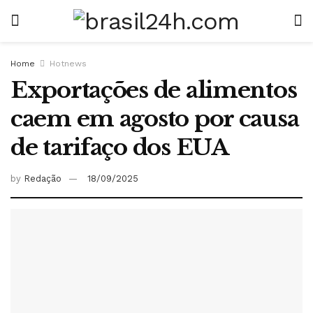
Home
Hotnews
Exportações de alimentos
caem em agosto por causa
de tarifaço dos EUA
by
Redação
18/09/2025