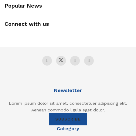
Popular News
Connect with us
Newsletter
Lorem ipsum dolor sit amet, consectetuer adipiscing elit.
Aenean commodo ligula eget dolor.
SUBSCRIBE
Category