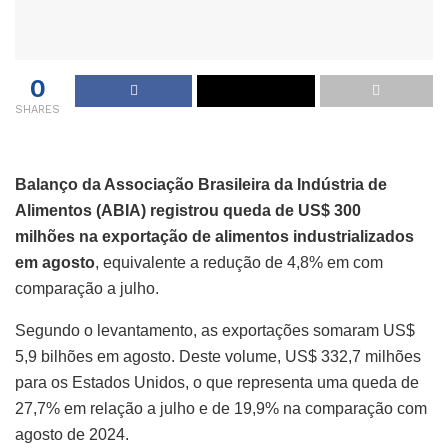
0
SHARES
Balanço da Associação Brasileira da Indústria de
Alimentos (ABIA) registrou queda de US$ 300
milhões na exportação de alimentos industrializados
em agosto
, equivalente a redução de 4,8% em com
comparação a julho.
Segundo o levantamento, as exportações somaram US$
5,9 bilhões em agosto. Deste volume, US$ 332,7 milhões
para os Estados Unidos, o que representa uma queda de
27,7% em relação a julho e de 19,9% na comparação com
agosto de 2024.