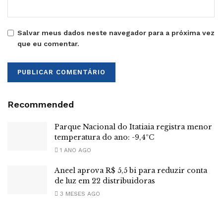
Salvar meus dados neste navegador para a próxima vez
que eu comentar.
Recommended
Parque Nacional do Itatiaia registra menor
temperatura do ano: -9,4ºC
1 ANO AGO
Aneel aprova R$ 5,5 bi para reduzir conta
de luz em 22 distribuidoras
3 MESES AGO