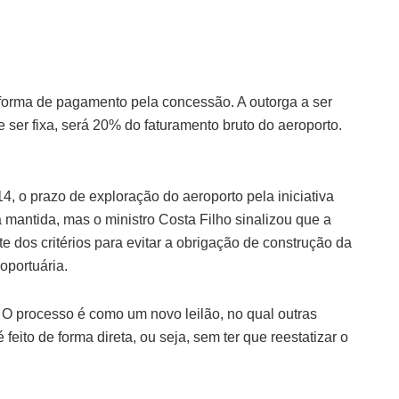
 forma de pagamento pela concessão. A outorga a ser
ser fixa, será 20% do faturamento bruto do aeroporto.
4, o prazo de exploração do aeroporto pela iniciativa
á mantida, mas o ministro Costa Filho sinalizou que a
dos critérios para evitar a obrigação de construção da
oportuária.
 O processo é como um novo leilão, no qual outras
eito de forma direta, ou seja, sem ter que reestatizar o