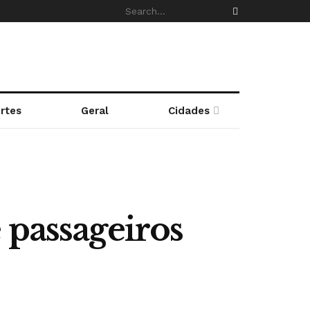
rtes
Geral
Cidades
 passageiros