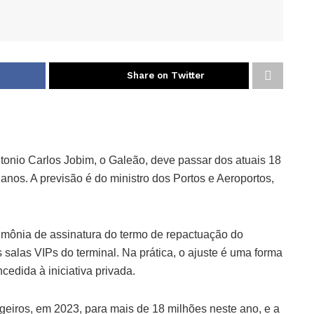
Share on Twitter
ntonio Carlos Jobim, o Galeão, deve passar dos atuais 18
anos. A previsão é do ministro dos Portos e Aeroportos,
cerimônia de assinatura do termo de repactuação do
salas VIPs do terminal. Na prática, o ajuste é uma forma
cedida à iniciativa privada.
eiros, em 2023, para mais de 18 milhões neste ano, e a