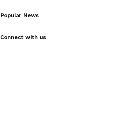
Popular News
Connect with us