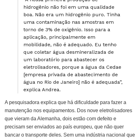
hidrogênio não foi em uma qualidade
boa. Não era um hidrogênio puro. Tinha
uma contaminação nas amostras em
torno de 3% de oxigênio. Isso para a
aplicação, principalmente em
mobilidade, não é adequado. Eu tenho
que coletar água desmineralizada de
um laboratório para abastecer os
eletrolisadores, porque a água da Cedae
[empresa privada de abastecimento de
água no Rio de Janeiro] não é adequada”,
explica Andrea.
A pesquisadora explica que há dificuldade para fazer a
manutenção nos equipamentos. Dos nove eletrolisadores
que vieram da Alemanha, dois estão com defeito e
precisam ser enviados ao país europeu, que não quer
bancar o transporte deles. Sem uma indústria nacional que