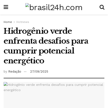
Home
Hotnews
Hidrogênio verde
enfrenta desafios para
cumprir potencial
energético
by
Redação
27/09/2025