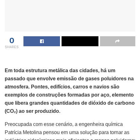
0
SHARES
Em toda estrutura metálica das cidades, há um
passado que envolve emissão de gases poluidores na
atmosfera. Pontes, edifícios, carros e navios são
exemplos de construções formadas por aço, elemento
que libera grandes quantidades de dióxido de carbono
(CO₂) ao ser produzido.
Preocupada com esse cenário, a engenheira química
Patrícia Metolina pensou em uma solução para tornar as