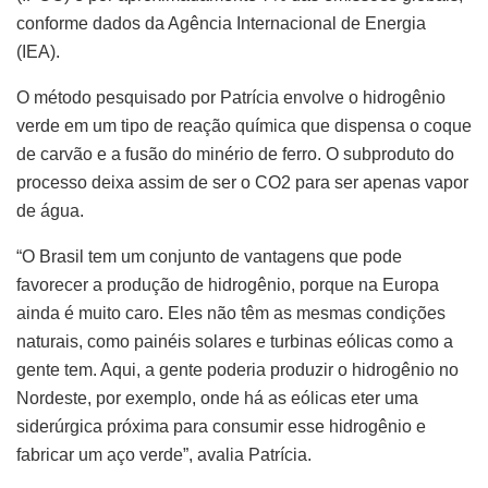
conforme dados da Agência Internacional de Energia
(IEA).
O método pesquisado por Patrícia envolve o hidrogênio
verde em um tipo de reação química que dispensa o coque
de carvão e a fusão do minério de ferro. O subproduto do
processo deixa assim de ser o CO2 para ser apenas vapor
de água.
“O Brasil tem um conjunto de vantagens que pode
favorecer a produção de hidrogênio, porque na Europa
ainda é muito caro. Eles não têm as mesmas condições
naturais, como painéis solares e turbinas eólicas como a
gente tem. Aqui, a gente poderia produzir o hidrogênio no
Nordeste, por exemplo, onde há as eólicas eter uma
siderúrgica próxima para consumir esse hidrogênio e
fabricar um aço verde”, avalia Patrícia.