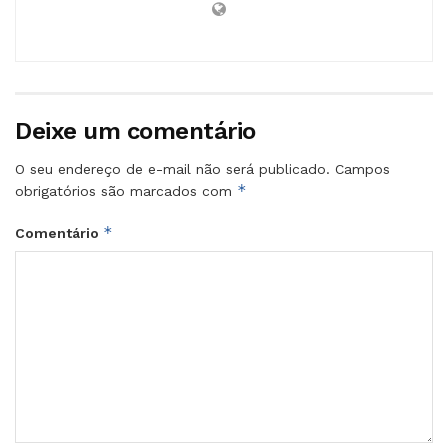
Deixe um comentário
O seu endereço de e-mail não será publicado.
Campos
*
obrigatórios são marcados com
*
Comentário