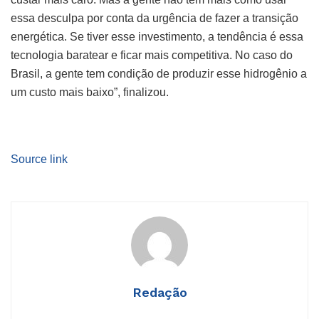
essa desculpa por conta da urgência de fazer a transição
energética. Se tiver esse investimento, a tendência é essa
tecnologia baratear e ficar mais competitiva. No caso do
Brasil, a gente tem condição de produzir esse hidrogênio a
um custo mais baixo”, finalizou.
Source link
Redação