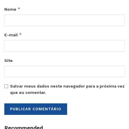
*
Nome
*
E-mail
Site
Salvar meus dados neste navegador para a próxima vez
que eu comentar.
Recommended