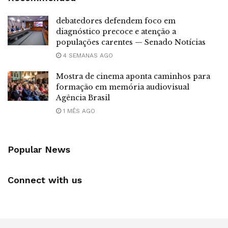
debatedores defendem foco em
diagnóstico precoce e atenção a
populações carentes — Senado Notícias
4 SEMANAS AGO
Mostra de cinema aponta caminhos para
formação em memória audiovisual
Agência Brasil
1 MÊS AGO
Popular News
Connect with us