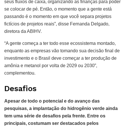
seus fluxos de caixa, organizando as finanças para poder
se colocar de pé. Então, o momento que a gente está
passando é o momento em que você separa projetos
fictícios de projetos reais”, disse Fernanda Delgado,
diretora da ABIHV.
“A gente começa a ter todo esse ecossistema montado,
enquanto as empresas vão tomando sua decisão final de
investimento e o Brasil deve começar a ter produção de
amônia e metanol por volta de 2029 ou 2030”,
complementou.
Desafios
Apesar de todo o potencial e do avanço das
pesquisas, a implantação do hidrogênio verde ainda
tem uma série de desafios pela frente. Entre os
principais, costumam ser destacados pelos