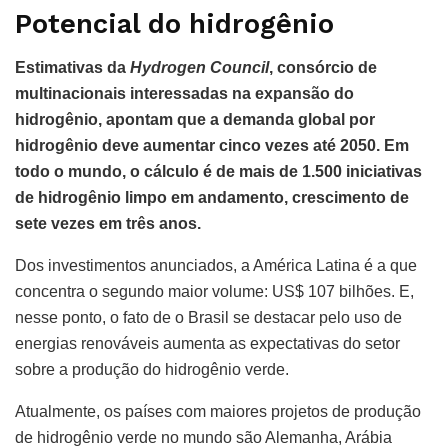
Potencial do hidrogênio
Estimativas da
Hydrogen Council
, consórcio de
multinacionais interessadas na expansão do
hidrogênio, apontam que a demanda global por
hidrogênio deve aumentar cinco vezes até 2050. Em
todo o mundo, o cálculo é de mais de 1.500 iniciativas
de hidrogênio limpo em andamento, crescimento de
sete vezes em três anos.
Dos investimentos anunciados, a América Latina é a que
concentra o segundo maior volume: US$ 107 bilhões. E,
nesse ponto, o fato de o Brasil se destacar pelo uso de
energias renováveis aumenta as expectativas do setor
sobre a produção do hidrogênio verde.
Atualmente, os países com maiores projetos de produção
de hidrogênio verde no mundo são Alemanha, Arábia