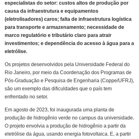
especialistas do setor: custos altos de produção por
causa da infraestrutura e equipamentos
(eletrolisadores) caros; falta de infraestrutura logística
para transporte e armazenamento; necessidade de
marco regulatório e tributário claro para atrair
investimentos; e dependência do acesso à água para a
eletrólise.
Os projetos desenvolvidos pela Universidade Federal do
Rio Janeiro, por meio da Coordenação dos Programas de
Pós-Graduação e Pesquisa de Engenharia (Coppe/UFRJ),
são um exemplo das dificuldades que o país tem
enfrentado no setor.
Em agosto de 2023, foi inaugurada uma planta de
produção de hidrogênio verde no campus da universidade.
O projeto envolvia a produção de hidrogênio a partir da
eletrólise da água, usando energia fotovoltaica. E, a partir