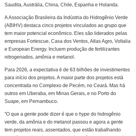
Saudita, Austrália, China, Chile, Espanha e Holanda.
A Associação Brasileira da Indústria do Hidrogênio Verde
(ABIHV) destaca cinco projetos vinculados ao grupo que
tem maior potencial econômico. Eles são liderados pelas
empresas Fortescue, Casa dos Ventos, Atlas Agro, Voltalia
e European Energy. Incluem produção de fertilizantes
nitrogenados, amônia e metanol.
Para 2026, a expectativa é de 63 bilhões de investimentos
para início dos projetos. A maior parte dos projetos está
concentrada no Complexo de Pecém, no Ceará. Mas há
outros em Uberaba, em Minas Gerais, e no Porto do
Suape, em Pernambuco.
“O que a gente pode dizer é que o
hype
do hidrogênio
verde, da amônia e do metanol passou e agora a gente
tem projetos reais, assentados, que estão trabalhando