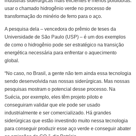
indústrias siderúrgicas mais eficientes e menos poluidoras:
usar o chamado hidrogênio verde no processo de
transformação do minério de ferro para o aço.
A pesquisa dela – vencedora do prêmio de teses da
Universidade de São Paulo (USP) – é um dos exemplos
de como o hidrogênio pode ser estratégico na transição
energética necessária para enfrentar o aquecimento
global.
“No caso, no Brasil, a gente não tem ainda essa tecnologia
sendo desenvolvida nas nossas siderúrgicas. Mas nossas
pesquisas mostram o potencial desse processo. Na
Suécia, por exemplo, eles têm projeto piloto e
conseguiram validar que ele pode ser usado
industrialmente e ser comercializado. Há grandes
siderúrgicas que estão investindo muito nessa tecnologia
para conseguir produzir esse aço verde e conseguir abater