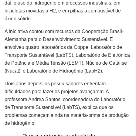
daí, o uso do hidrogênio em processos industriais, em
bicicletas movidas a H2, e em pilhas a combustível de
óxido sólido.
A iniciativa contou com recursos da Cooperação Brasil-
Alemanha para o Desenvolvimento Sustentável. E
envolveu quatro laboratórios da Coppe: Laboratório de
Transporte Sustentável (LabTS), Laboratório de Eletrônica
de Potência e Média Tensão (LEMT), Núcleo de Catálise
(Nucat), e Laboratório de Hidrogênio (LabH2).
Dois anos depois, os pesquisadores enfrentam
dificuldades para fazer os projetos avançarem. A
professora Andrea Santos, coordenadora do Laboratório
de Transporte Sustentável (LabTS), explica que os
problemas começam ainda na matéria-prima da produção
de hidrogênio.
“A nossa primeira produção de