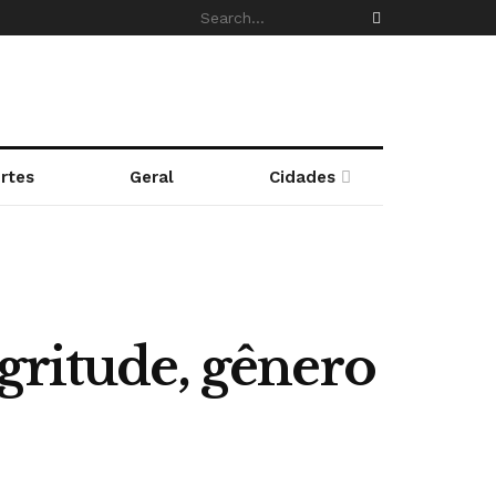
rtes
Geral
Cidades
gritude, gênero