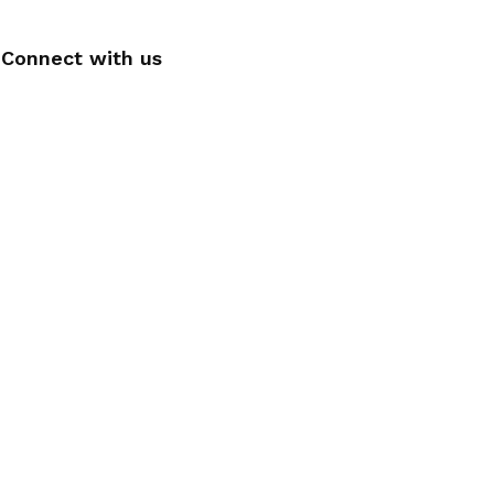
Connect with us