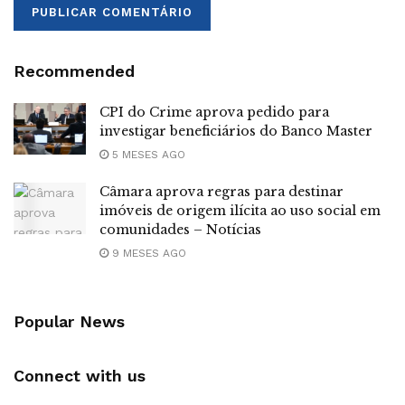
Recommended
CPI do Crime aprova pedido para
investigar beneficiários do Banco Master
5 MESES AGO
Câmara aprova regras para destinar
imóveis de origem ilícita ao uso social em
comunidades – Notícias
9 MESES AGO
Popular News
Connect with us