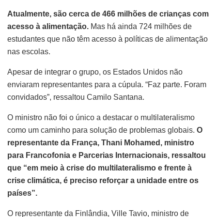
Atualmente, são cerca de 466 milhões de crianças com
acesso à alimentação.
Mas há ainda 724 milhões de
estudantes que não têm acesso à políticas de alimentação
nas escolas.
Apesar de integrar o grupo, os Estados Unidos não
enviaram representantes para a cúpula. “Faz parte. Foram
convidados”, ressaltou Camilo Santana.
O ministro não foi o único a destacar o multilateralismo
como um caminho para solução de problemas globais.
O
representante da França, Thani Mohamed, ministro
para Francofonia e Parcerias Internacionais, ressaltou
que “em meio à crise do multilateralismo e frente à
crise climática, é preciso reforçar a unidade entre os
países”.
O representante da Finlândia, Ville Tavio, ministro de