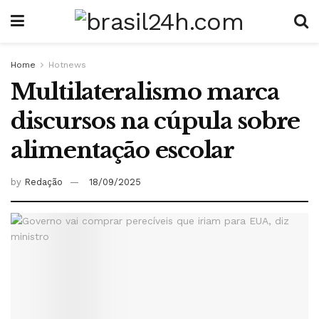
Home
Hotnews
Multilateralismo marca
discursos na cúpula sobre
alimentação escolar
by
Redação
18/09/2025