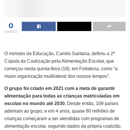
0
SHARES
O ministro da Educação, Camilo Santana, definiu a 2ª
Cúpula da Coalização pela Alimentação Escolar, que
começou nesta quinta-feira (18), em Fortaleza, como “a
maior organização multilateral dos nossos tempos”.
O grupo foi criado em 2021 com a meta de garantir
alimentação para todas as crianças matriculadas em
escolas no mundo até 2030.
Desde então, 109 países
aderiram ao grupo, e em 4 anos, quase 80 milhões de
crianças começaram a ser atendidas com programas de
alimentação escolar, segundo dados da própria coalizão.