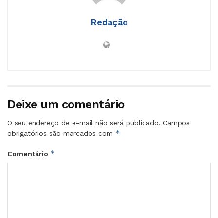
Redação
Deixe um comentário
O seu endereço de e-mail não será publicado.
Campos
*
obrigatórios são marcados com
*
Comentário