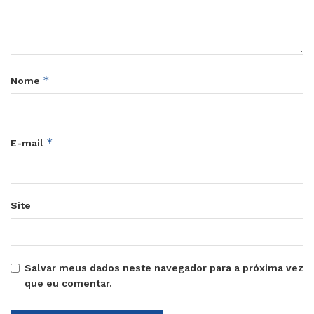
*
Nome
*
E-mail
Site
Salvar meus dados neste navegador para a próxima vez
que eu comentar.