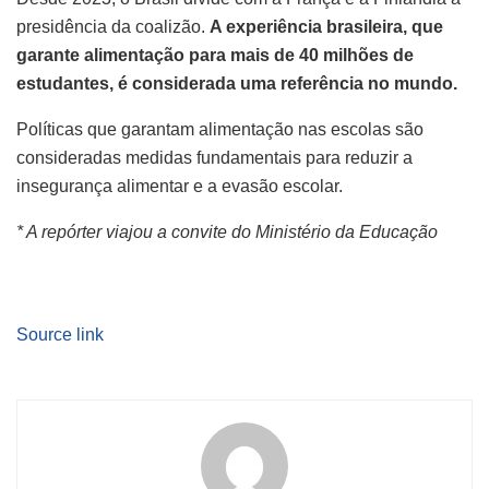
presidência da coalizão.
A experiência brasileira, que
garante alimentação para mais de 40 milhões de
estudantes, é considerada uma referência no mundo.
Políticas que garantam alimentação nas escolas são
consideradas medidas fundamentais para reduzir a
insegurança alimentar e a evasão escolar.
* A repórter viajou a convite do Ministério da Educação
Source link