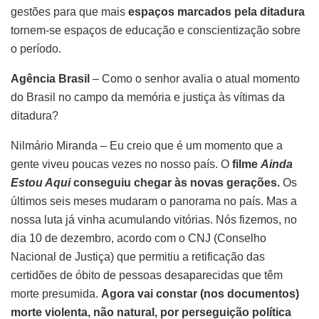
gestões para que mais
espaços marcados pela ditadura
tornem-se espaços de educação e conscientização sobre
o período.
Agência Brasil
– Como o senhor avalia o atual momento
do Brasil no campo da memória e justiça às vítimas da
ditadura?
Nilmário Miranda – Eu creio que é um momento que a
gente viveu poucas vezes no nosso país. O
filme
Ainda
Estou Aqui
conseguiu chegar às novas gerações.
Os
últimos seis meses mudaram o panorama no país. Mas a
nossa luta já vinha acumulando vitórias. Nós fizemos, no
dia 10 de dezembro, acordo com o CNJ (Conselho
Nacional de Justiça) que permitiu a retificação das
certidões de óbito de pessoas desaparecidas que têm
morte presumida.
Agora vai constar (nos documentos)
morte violenta, não natural, por perseguição política