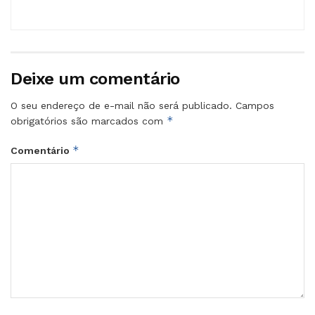
Deixe um comentário
O seu endereço de e-mail não será publicado.
Campos
*
obrigatórios são marcados com
*
Comentário