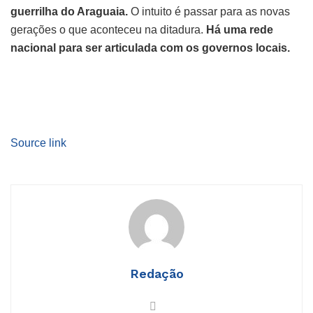
guerrilha do Araguaia.
O intuito é passar para as novas
gerações o que aconteceu na ditadura.
Há uma rede
nacional para ser articulada com os governos locais.
Source link
Redação