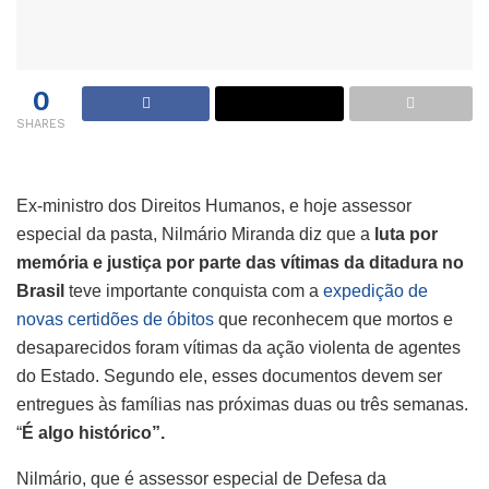
0
SHARES
Ex-ministro dos Direitos Humanos, e hoje assessor
especial da pasta, Nilmário Miranda diz que a
luta por
memória e justiça por parte das vítimas da ditadura no
Brasil
teve importante conquista com a
expedição de
novas certidões de óbitos
que reconhecem que mortos e
desaparecidos foram vítimas da ação violenta de agentes
do Estado. Segundo ele, esses documentos devem ser
entregues às famílias nas próximas duas ou três semanas.
“
É algo histórico”.
Nilmário, que é assessor especial de Defesa da