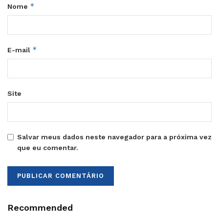
*
Nome
*
E-mail
Site
Salvar meus dados neste navegador para a próxima vez
que eu comentar.
Recommended