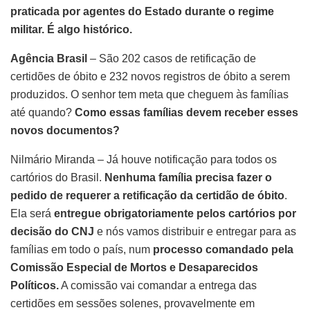
praticada por agentes do Estado durante o regime
militar. É algo histórico.
Agência Brasil
– São 202 casos de retificação de
certidões de óbito e 232 novos registros de óbito a serem
produzidos. O senhor tem meta que cheguem às famílias
até quando?
Como essas famílias devem receber esses
novos documentos?
Nilmário Miranda – Já houve notificação para todos os
cartórios do Brasil.
Nenhuma família precisa fazer o
pedido de requerer a retificação da certidão de óbito
.
Ela será
entregue obrigatoriamente pelos cartórios por
decisão do CNJ
e nós vamos distribuir e entregar para as
famílias em todo o país, num
processo comandado pela
Comissão Especial de Mortos e Desaparecidos
Políticos.
A comissão vai comandar a entrega das
certidões em sessões solenes, provavelmente em