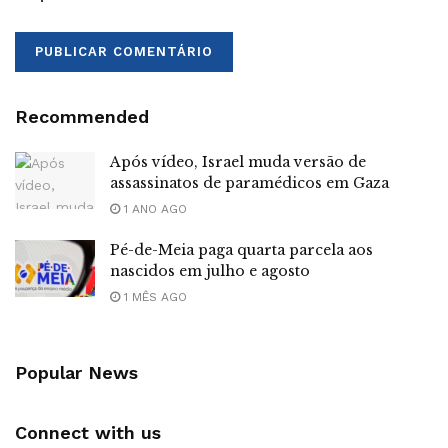
Recommended
Após vídeo, Israel muda versão de
assassinatos de paramédicos em Gaza
1 ANO AGO
Pé-de-Meia paga quarta parcela aos
nascidos em julho e agosto
1 MÊS AGO
Popular News
Connect with us