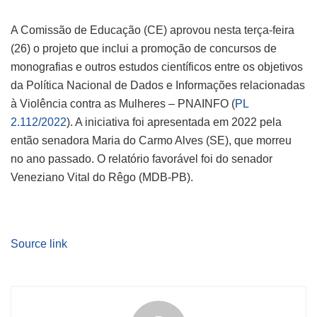
A Comissão de Educação (CE) aprovou nesta terça-feira
(26) o projeto que inclui a promoção de concursos de
monografias e outros estudos científicos entre os objetivos
da Política Nacional de Dados e Informações relacionadas
à Violência contra as Mulheres – PNAINFO (
PL
2.112/2022
). A iniciativa foi apresentada em 2022 pela
então senadora Maria do Carmo Alves (SE), que morreu
no ano passado. O relatório favorável foi do senador
Veneziano Vital do Rêgo (MDB-PB).
Source link