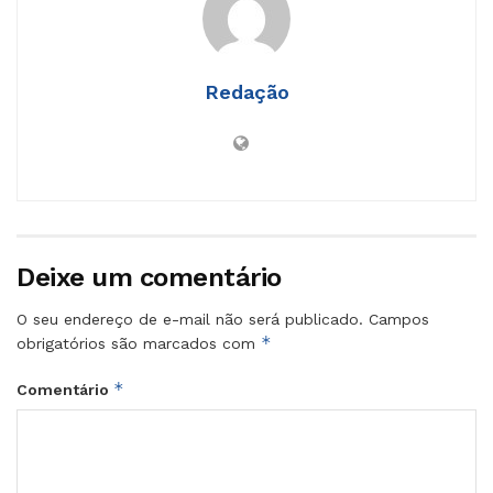
Redação
Deixe um comentário
O seu endereço de e-mail não será publicado.
Campos
*
obrigatórios são marcados com
*
Comentário