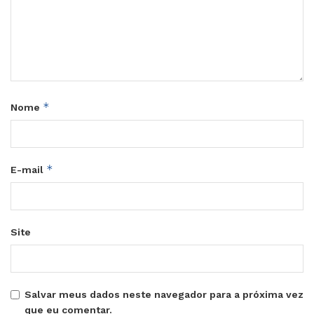
*
Nome
*
E-mail
Site
Salvar meus dados neste navegador para a próxima vez
que eu comentar.