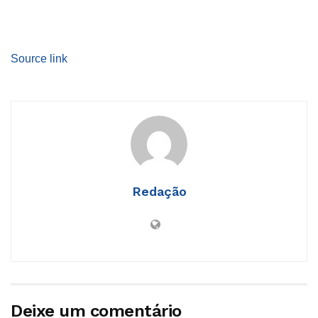
Source link
Redação
Deixe um comentário