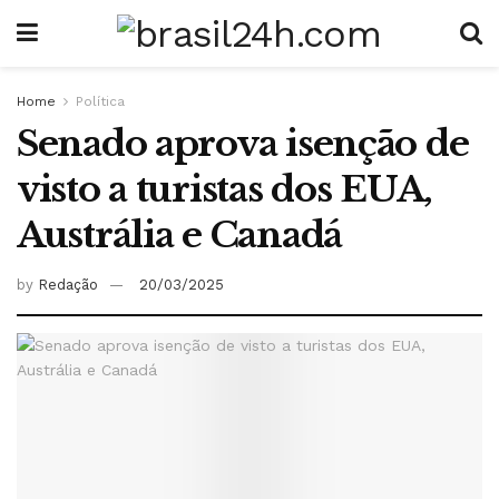
Home
Política
Senado aprova isenção de
visto a turistas dos EUA,
Austrália e Canadá
by
Redação
20/03/2025