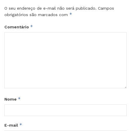
O seu endereço de e-mail não será publicado.
Campos
*
obrigatórios são marcados com
*
Comentário
*
Nome
*
E-mail