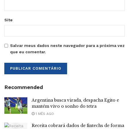
Site
Salvar meus dados neste navegador para a próxima vez
que eu comentar.
Recommended
Argentina busca virada, despacha Egito e
mantém vivo o sonho do tetra
1 MÊS AGO
Receita cobrará dados de fintechs de forma