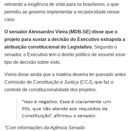
retirando a exigência de visto para os brasileiros, o que
permitiu ao governo implementar a reciprocidade nesse
caso.
O senador Alessandro Vieira (MDB-SE) disse que o
projeto para sustar a decisão do Executivo extrapola a
atribuição constitucional do Legislativo.
Segundo o
senador, o Executivo tem o direito político de assumir esse
tipo de decisão sobre visto.
Vieira disse ainda que a matéria deveria ter passado antes
Comissão de Constituição e Justiça (CCJ), que faz o
controle de constitucionalidade dos projetos.
“Isso é negativo. Esse é claramente um
PDL que não atende aos requisitos da
Constituição”, afirmou o senador.
*Com informações da Agência Senado