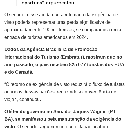
oportuna”, argumentou.
O senador disse ainda que a retomada da exigência de
visto poderia representar uma perda significativa de
aproximadamente 190 mil turistas, se comparados com a
entrada de turistas americanos em 2024.
Dados da Agência Brasileira de Promoção
Internacional do Turismo (Embratur), mostram que no
ano passado, o país recebeu 825.077 turistas dos EUA
e do Canadá.
“O retorno da exigência de visto reduzirá o fluxo de turistas
oriundos dessas nações, reduzindo a conveniência de
viajar”, continuou.
O líder do governo no Senado, Jaques Wagner (PT-
BA), se manifestou pela manutenção da exigência do
visto.
O senador argumentou que o Japão acabou