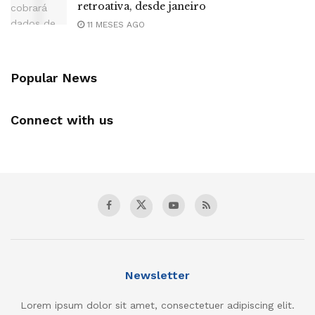
retroativa, desde janeiro
11 MESES AGO
Popular News
Connect with us
Newsletter
Lorem ipsum dolor sit amet, consectetuer adipiscing elit.