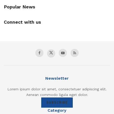
Popular News
Connect with us
Newsletter
Lorem ipsum dolor sit amet, consectetuer adipiscing elit.
Aenean commodo ligula eget dolor.
SUBSCRIBE
Category