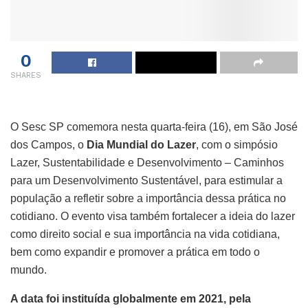
0
SHARES
O Sesc SP comemora nesta quarta-feira (16), em São José
dos Campos, o
Dia Mundial do Lazer
, com o simpósio
Lazer, Sustentabilidade e Desenvolvimento – Caminhos
para um Desenvolvimento Sustentável, para estimular a
população a refletir sobre a importância dessa prática no
cotidiano. O evento visa também fortalecer a ideia do lazer
como direito social e sua importância na vida cotidiana,
bem como expandir e promover a prática em todo o
mundo.
A data foi instituída globalmente em 2021, pela