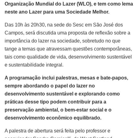
Organização Mundial do Lazer (WLO), e tem como lema
neste ano Lazer para uma Sociedade Melhor.
Das 10h às 20h30, na sede do Sesc em São José dos
Campos, será discutida uma proposta de reflexão sobre a
importância do lazer na sociedade, sobretudo no que
tange a temas que atravessam questões contemporâneas,
tais como qualidade de vida, desenvolvimento sustentável
e sustentabilidade integral.
A programação inclui palestras, mesas e bate-papos,
sempre abordando o papel do lazer no
desenvolvimento sustentável e explorando como
práticas desse tipo podem contribuir para a
preservação ambiental, o bem-estar social e o
desenvolvimento econômico equilibrado.
A palestra de abertura será feita pelo professor e