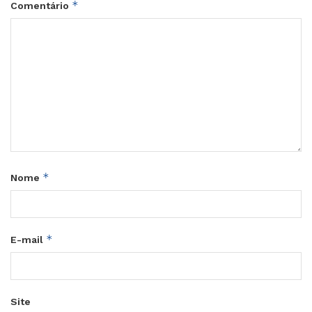
*
Comentário
*
Nome
*
E-mail
Site