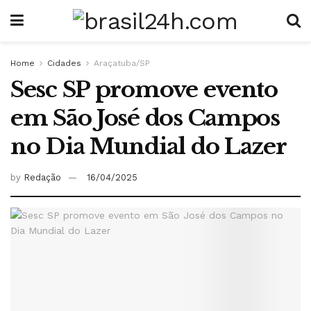
Home
Cidades
Araçatuba/SP
Sesc SP promove evento
em São José dos Campos
no Dia Mundial do Lazer
by
Redação
16/04/2025