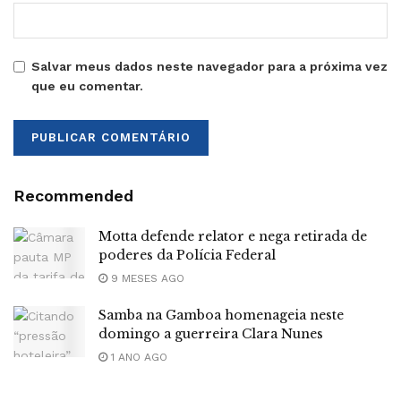
Salvar meus dados neste navegador para a próxima vez
que eu comentar.
Recommended
Motta defende relator e nega retirada de
poderes da Polícia Federal
9 MESES AGO
Samba na Gamboa homenageia neste
domingo a guerreira Clara Nunes
1 ANO AGO