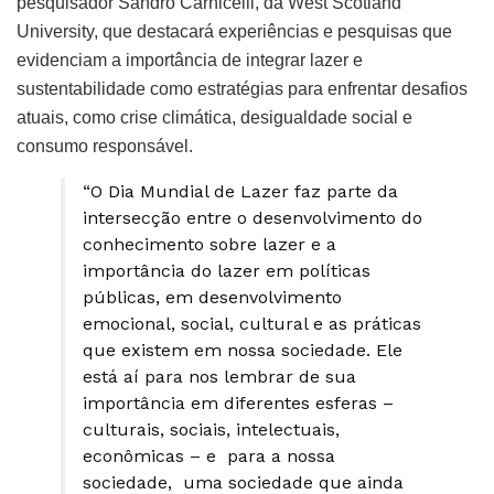
pesquisador Sandro Carnicelli, da West Scotland
University, que destacará experiências e pesquisas que
evidenciam a importância de integrar lazer e
sustentabilidade como estratégias para enfrentar desafios
atuais, como crise climática, desigualdade social e
consumo responsável.
“O Dia Mundial de Lazer faz parte da
intersecção entre o desenvolvimento do
conhecimento sobre lazer e a
importância do lazer em políticas
públicas, em desenvolvimento
emocional, social, cultural e as práticas
que existem em nossa sociedade. Ele
está aí para nos lembrar de sua
importância em diferentes esferas –
culturais, sociais, intelectuais,
econômicas – e para a nossa
sociedade, uma sociedade que ainda