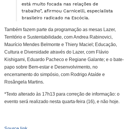
está muito focada nas relações de
trabalho”, afirmou Carnicelli, especialista
brasileiro radicado na Escócia.
Também fazem parte da programação as mesas Lazer,
Território e Sustentabilidade, com Andrea Rabinovici,
Maurício Mendes Belmonte e Thiery Maciel; Educação,
Cultura e Diversidade através do Lazer, com Flávio
Kishigami, Eduardo Pacheco e Regiane Galante; e o bate-
papo sobre Bem-estar e Desenvolvimento, no
encerramento do simpósio, com Rodrigo Ataíde e
Rosângela Martins.
*Texto alterado às 17h13 para correção de informação: o
evento será realizado nesta quarta-feira (16), e não hoje.
Source link