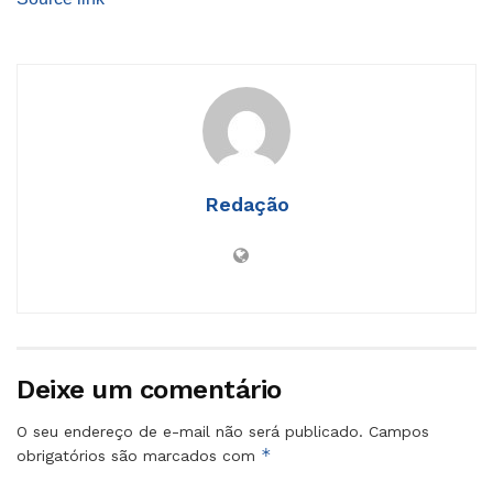
Redação
Deixe um comentário
O seu endereço de e-mail não será publicado.
Campos
*
obrigatórios são marcados com