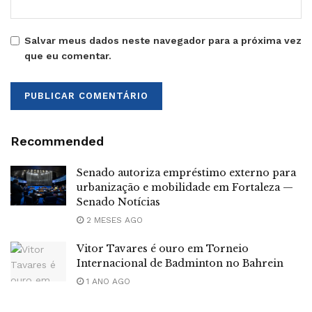
Salvar meus dados neste navegador para a próxima vez
que eu comentar.
Recommended
Senado autoriza empréstimo externo para
urbanização e mobilidade em Fortaleza —
Senado Notícias
2 MESES AGO
Vitor Tavares é ouro em Torneio
Internacional de Badminton no Bahrein
1 ANO AGO