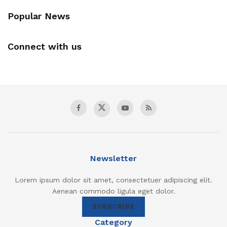
Popular News
Connect with us
Newsletter
Lorem ipsum dolor sit amet, consectetuer adipiscing elit.
Aenean commodo ligula eget dolor.
SUBSCRIBE
Category