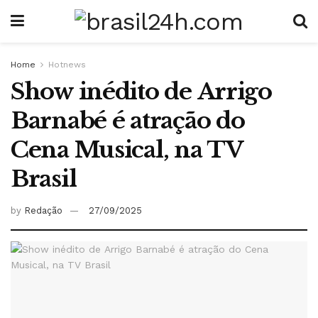
Home
Hotnews
Show inédito de Arrigo
Barnabé é atração do
Cena Musical, na TV
Brasil
by
Redação
27/09/2025