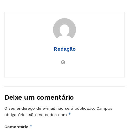
Redação
Deixe um comentário
O seu endereço de e-mail não será publicado.
Campos
*
obrigatórios são marcados com
*
Comentário