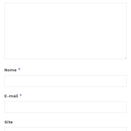
*
Nome
*
E-mail
Site