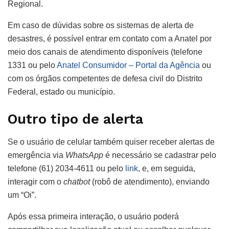
Regional.
Em caso de dúvidas sobre os sistemas de alerta de
desastres, é possível entrar em contato com a Anatel por
meio dos canais de atendimento disponíveis (telefone
1331 ou pelo
Anatel Consumidor – Portal da Agência
ou
com os órgãos competentes de defesa civil do Distrito
Federal, estado ou município.
Outro tipo de alerta
Se o usuário de celular também quiser receber alertas de
emergência via
WhatsApp
é necessário se cadastrar pelo
telefone (61) 2034-4611 ou pelo
link
, e, em seguida,
interagir com o
chatbot
(robô de atendimento), enviando
um “Oi”.
Após essa primeira interação, o usuário poderá