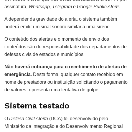
assinatura,
Whatsapp, Telegram
e
Google Public Alerts
.
A depender da gravidade do alerta, o sistema também
poderá emitir um sinal sonoro similar a uma sirene.
O conteúdo dos alertas e o momento de envio dos
conteúdos são de responsabilidade dos departamentos de
defesas civis de estados e municípios.
Não haverá cobrança para o recebimento de alertas de
emergência.
Desta forma, qualquer contato recebido em
nome de prestadora ou instituição solicitando o pagamento
de valores representa uma tentativa de golpe.
Sistema testado
O
Defesa Civil Alerta
(DCA) foi desenvolvido pelo
Ministério da Integração e do Desenvolvimento Regional