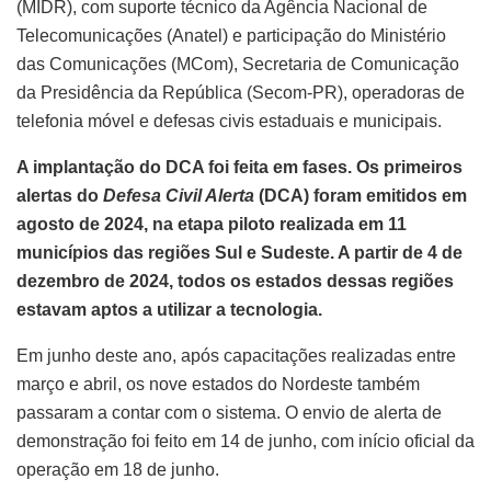
(MIDR), com suporte técnico da Agência Nacional de
Telecomunicações (Anatel) e participação do Ministério
das Comunicações (MCom), Secretaria de Comunicação
da Presidência da República (Secom-PR), operadoras de
telefonia móvel e defesas civis estaduais e municipais.
A implantação do DCA foi feita em fases. Os primeiros
alertas do
Defesa Civil Alerta
(DCA) foram emitidos em
agosto de 2024, na etapa piloto realizada em 11
municípios das regiões Sul e Sudeste. A partir de 4 de
dezembro de 2024, todos os estados dessas regiões
estavam aptos a utilizar a tecnologia.
Em junho deste ano, após capacitações realizadas entre
março e abril, os nove estados do Nordeste também
passaram a contar com o sistema. O envio de alerta de
demonstração foi feito em 14 de junho, com início oficial da
operação em 18 de junho.