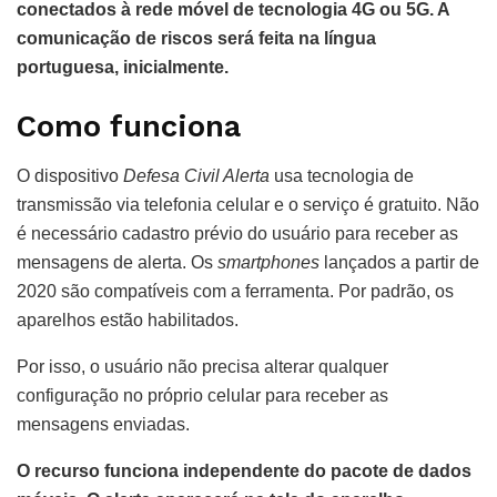
conectados à rede móvel de tecnologia 4G ou 5G. A
comunicação de riscos será feita na língua
portuguesa, inicialmente.
Como funciona
O dispositivo
Defesa Civil Alerta
usa tecnologia de
transmissão via telefonia celular e o serviço é gratuito. Não
é necessário cadastro prévio do usuário para receber as
mensagens de alerta. Os
smartphones
lançados a partir de
2020 são compatíveis com a ferramenta. Por padrão, os
aparelhos estão habilitados.
Por isso, o usuário não precisa alterar qualquer
configuração no próprio celular para receber as
mensagens enviadas.
O recurso funciona independente do pacote de dados