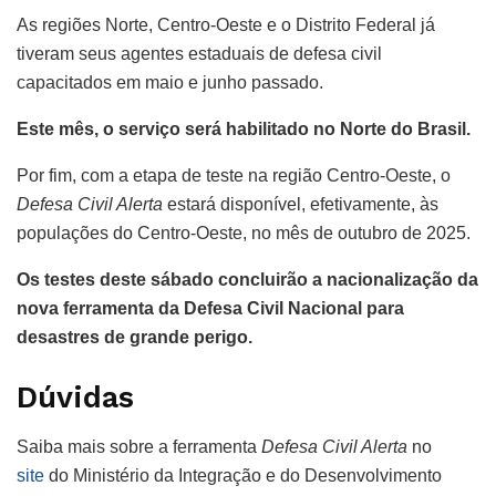
As regiões Norte, Centro-Oeste e o Distrito Federal já
tiveram seus agentes estaduais de defesa civil
capacitados em maio e junho passado.
Este mês, o serviço será habilitado no Norte do Brasil.
Por fim, com a etapa de teste na região Centro-Oeste, o
Defesa Civil Alerta
estará disponível, efetivamente, às
populações do Centro-Oeste, no mês de outubro de 2025.
Os testes deste sábado concluirão a nacionalização da
nova ferramenta da Defesa Civil Nacional para
desastres de grande perigo.
Dúvidas
Saiba mais sobre a ferramenta
Defesa Civil Alerta
no
site
do Ministério da Integração e do Desenvolvimento