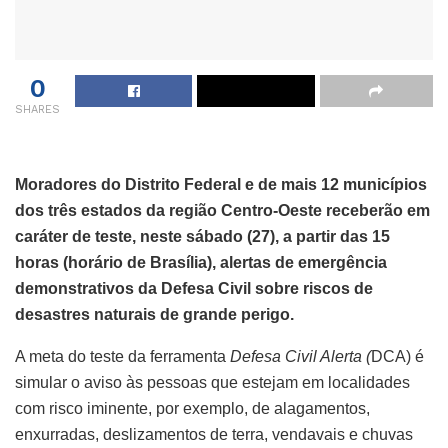
0
SHARES
Moradores do Distrito Federal e de mais 12 municípios
dos três estados da região Centro-Oeste receberão em
caráter de teste, neste sábado (27), a partir das 15
horas (horário de Brasília), alertas de emergência
demonstrativos da Defesa Civil sobre riscos de
desastres naturais de grande perigo.
A meta do teste da ferramenta
Defesa Civil Alerta (
DCA) é
simular o aviso às pessoas que estejam em localidades
com risco iminente, por exemplo, de alagamentos,
enxurradas, deslizamentos de terra, vendavais e chuvas