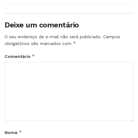
Deixe um comentário
O seu endereço de e-mail não será publicado.
Campos
*
obrigatórios são marcados com
*
Comentário
*
Nome