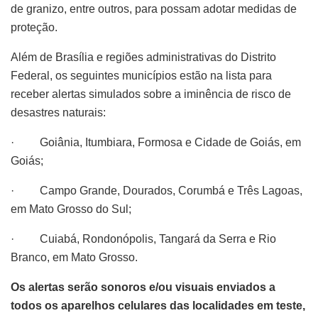
de granizo, entre outros, para possam adotar medidas de
proteção.
Além de Brasília e regiões administrativas do Distrito
Federal, os seguintes municípios estão na lista para
receber alertas simulados sobre a iminência de risco de
desastres naturais:
· Goiânia, Itumbiara, Formosa e Cidade de Goiás, em
Goiás;
· Campo Grande, Dourados, Corumbá e Três Lagoas,
em Mato Grosso do Sul;
· Cuiabá, Rondonópolis, Tangará da Serra e Rio
Branco, em Mato Grosso.
Os alertas serão sonoros e/ou visuais enviados a
todos os aparelhos celulares das localidades em teste,