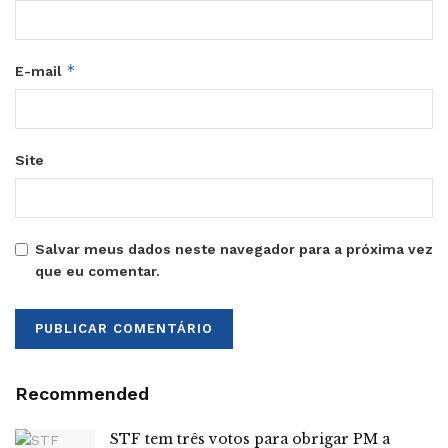
*
E-mail
Site
Salvar meus dados neste navegador para a próxima vez
que eu comentar.
Recommended
STF tem três votos para obrigar PM a