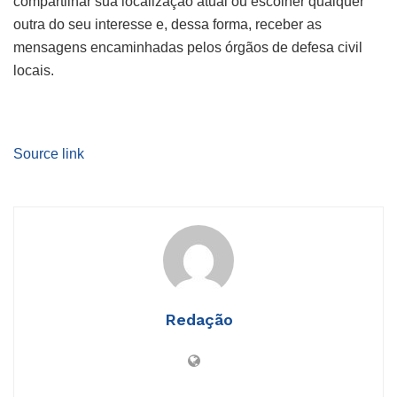
compartilhar sua localização atual ou escolher qualquer
outra do seu interesse e, dessa forma, receber as
mensagens encaminhadas pelos órgãos de defesa civil
locais.
Source link
Redação