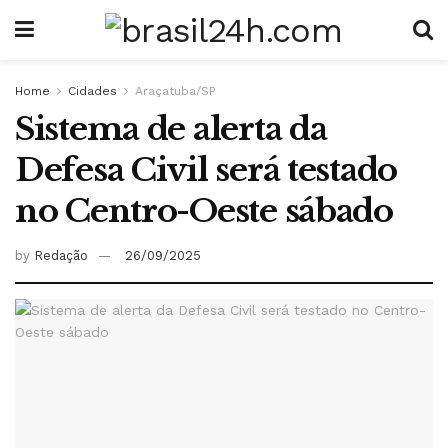
Home
Cidades
Araçatuba/SP
Sistema de alerta da
Defesa Civil será testado
no Centro-Oeste sábado
by
Redação
26/09/2025