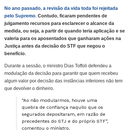
No ano passado, a revisão da vida toda foi rejeitada
pelo Supremo.
Contudo, ficaram pendentes de
julgamento recursos para esclarecer o alcance da
medida, ou seja, a partir de quando teria aplicação e se
valeria para os aposentados que ganharam ações na
Justiça antes da decisão do STF que negou o
benefício.
Durante a sessão, o ministro Dias Toffoli defendeu a
modulação da decisão para garantir que quem recebeu
algum valor por decisão das instâncias inferiores não tem
que devolver o dinheiro.
“Ao não modularmos, houve uma
quebra de confiança naquilo que os
segurados depositaram, em razão de
precedentes do STJ e do próprio STF”,
comentou o ministro.