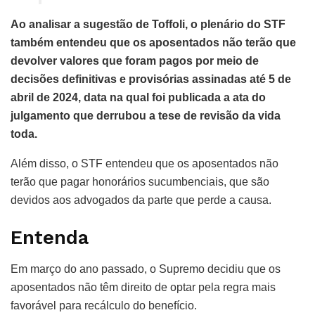
Ao analisar a sugestão de Toffoli, o plenário do STF
também entendeu que os aposentados não terão que
devolver valores que foram pagos por meio de
decisões definitivas e provisórias assinadas até 5 de
abril de 2024, data na qual foi publicada a ata do
julgamento que derrubou a tese de revisão da vida
toda.
Além disso, o STF entendeu que os aposentados não
terão que pagar honorários sucumbenciais, que são
devidos aos advogados da parte que perde a causa.
Entenda
Em março do ano passado, o Supremo decidiu que os
aposentados não têm direito de optar pela regra mais
favorável para recálculo do benefício.