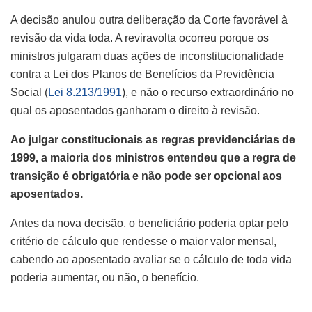
A decisão anulou outra deliberação da Corte favorável à
revisão da vida toda. A reviravolta ocorreu porque os
ministros julgaram duas ações de inconstitucionalidade
contra a Lei dos Planos de Benefícios da Previdência
Social (
Lei 8.213/1991
), e não o recurso extraordinário no
qual os aposentados ganharam o direito à revisão.
Ao julgar constitucionais as regras previdenciárias de
1999, a maioria dos ministros entendeu que a regra de
transição é obrigatória e não pode ser opcional aos
aposentados.
Antes da nova decisão, o beneficiário poderia optar pelo
critério de cálculo que rendesse o maior valor mensal,
cabendo ao aposentado avaliar se o cálculo de toda vida
poderia aumentar, ou não, o benefício.