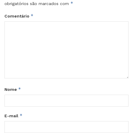
*
obrigatórios são marcados com
*
Comentário
*
Nome
*
E-mail