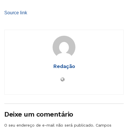
Source link
Redação
Deixe um comentário
O seu endereço de e-mail não será publicado.
Campos