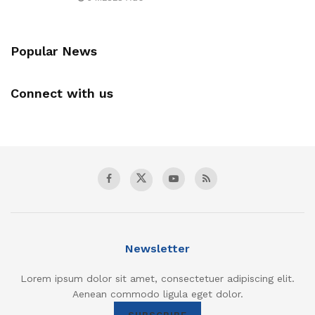
Popular News
Connect with us
Newsletter
Lorem ipsum dolor sit amet, consectetuer adipiscing elit.
Aenean commodo ligula eget dolor.