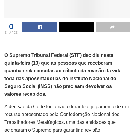
0
SHARES
O Supremo Tribunal Federal (STF) decidiu nesta
quinta-feira (10) que as pessoas que receberam
quantias relacionadas ao cálculo da revisão da vida
toda das aposentadorias do Instituto Nacional do
Seguro Social (INSS) não precisam devolver os
valores recebidos.
A decisão da Corte foi tomada durante o julgamento de um
recurso apresentado pela Confederação Nacional dos
Trabalhadores Metalúrgicos, uma das entidades que
acionaram o Supremo para garantir a revisão.