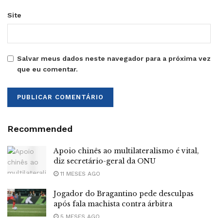
Site
Salvar meus dados neste navegador para a próxima vez
que eu comentar.
Recommended
Apoio chinês ao multilateralismo é vital,
diz secretário-geral da ONU
11 MESES AGO
Jogador do Bragantino pede desculpas
após fala machista contra árbitra
5 MESES AGO