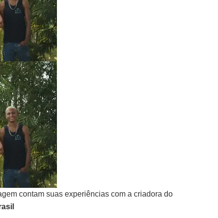
agem contam suas experiências com a criadora do
asil