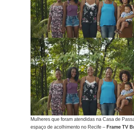
Mulheres que foram atendidas na Casa de Pass
espaço de acolhimento no Recife –
Frame TV Br