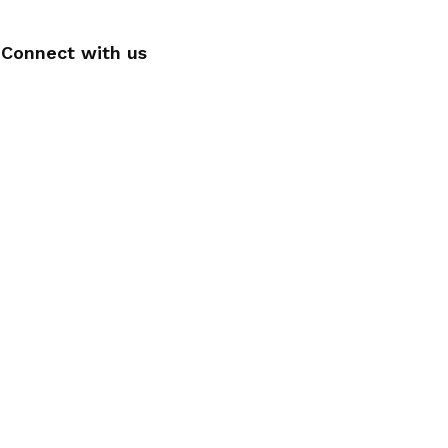
Connect with us