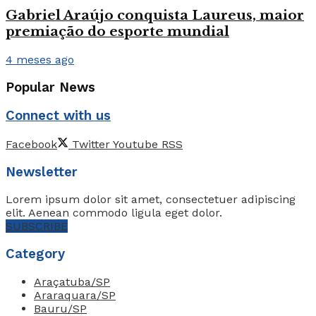
Gabriel Araújo conquista Laureus, maior
premiação do esporte mundial
4 meses ago
Popular News
Connect with us
Facebook
Twitter
Youtube
RSS
Newsletter
Lorem ipsum dolor sit amet, consectetuer adipiscing
elit. Aenean commodo ligula eget dolor.
SUBSCRIBE
Category
Araçatuba/SP
Araraquara/SP
Bauru/SP