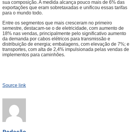
sua composição. A medida alcança pouco mais de 6% das
exportações que eram sobretaxadas e unificou essas tarifas
para o mundo todo.
Entre os segmentos que mais cresceram no primeiro
semestre, destacam-se o de eletricidade, com aumento de
18% nas vendas, principalmente pelo significativo aumento
da demanda por cabos elétricos para transmissão e
distribuição de energia; embalagens, com elevação de 7%; e
transportes, com alta de 2,4% impulsionada pelas vendas de
implementos para caminhões.
Source link
Redação