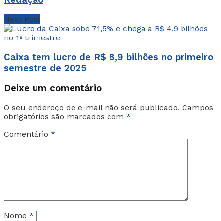
Next Post
Caixa tem lucro de R$ 8,9 bilhões no primeiro
semestre de 2025
Deixe um comentário
O seu endereço de e-mail não será publicado.
Campos
obrigatórios são marcados com
*
Comentário
*
Nome
*