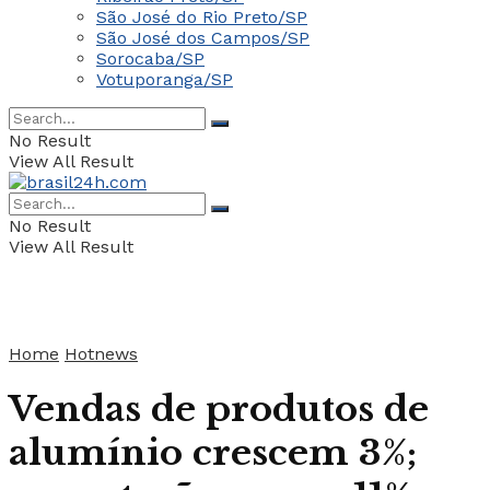
São José do Rio Preto/SP
São José dos Campos/SP
Sorocaba/SP
Votuporanga/SP
No Result
View All Result
No Result
View All Result
Home
Hotnews
Vendas de produtos de
alumínio crescem 3%;