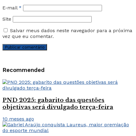
E-mail
*
Site
Salvar meus dados neste navegador para a próxima
vez que eu comentar.
Recommended
PND 2025: gabarito das questões
objetivas será divulgado terça-feira
10 meses ago