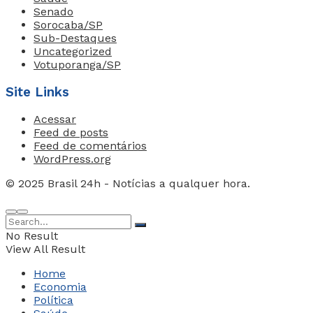
Senado
Sorocaba/SP
Sub-Destaques
Uncategorized
Votuporanga/SP
Site Links
Acessar
Feed de posts
Feed de comentários
WordPress.org
© 2025 Brasil 24h - Notícias a qualquer hora.
No Result
View All Result
Home
Economia
Política