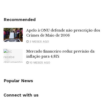
Recommended
Apelo à ONU defende não prescrição dos
Crimes de Maio de 2006
3 MESES AGO
Mercado financeiro reduz previsão da
inflação para 4,81%
10 MESES AGO
Popular News
Connect with us