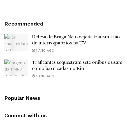
Recommended
Defesa de Braga Neto rejeita transmissão
de interrogatórios na TV
1 ANO AGO
Traficantes sequestram sete ônibus e usam
como barricadas no Rio
1 ANO AGO
Popular News
Connect with us