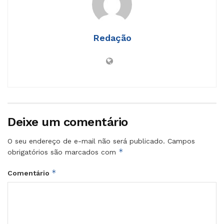
Redação
Deixe um comentário
O seu endereço de e-mail não será publicado.
Campos
*
obrigatórios são marcados com
*
Comentário