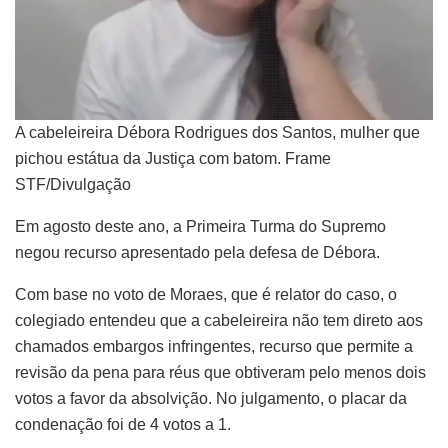
A cabeleireira Débora Rodrigues dos Santos, mulher que
pichou estátua da Justiça com batom. Frame
STF/Divulgação
Em agosto deste ano, a Primeira Turma do Supremo
negou recurso apresentado pela defesa de Débora.
Com base no voto de Moraes, que é relator do caso, o
colegiado entendeu que a cabeleireira não tem direto aos
chamados embargos infringentes, recurso que permite a
revisão da pena para réus que obtiveram pelo menos dois
votos a favor da absolvição. No julgamento, o placar da
condenação foi de 4 votos a 1.