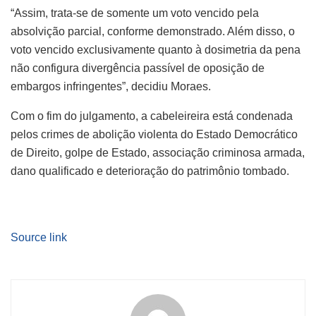
“Assim, trata-se de somente um voto vencido pela
absolvição parcial, conforme demonstrado. Além disso, o
voto vencido exclusivamente quanto à dosimetria da pena
não configura divergência passível de oposição de
embargos infringentes”, decidiu Moraes.
Com o fim do julgamento, a cabeleireira está condenada
pelos crimes de abolição violenta do Estado Democrático
de Direito, golpe de Estado, associação criminosa armada,
dano qualificado e deterioração do patrimônio tombado.
Source link