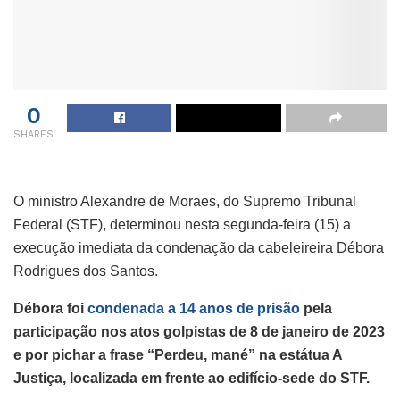
0
SHARES
O ministro Alexandre de Moraes, do Supremo Tribunal
Federal (STF), determinou nesta segunda-feira (15) a
execução imediata da condenação da cabeleireira Débora
Rodrigues dos Santos.
Débora foi
condenada a 14 anos de prisão
pela
participação nos atos golpistas de 8 de janeiro de 2023
e por pichar a frase “Perdeu, mané” na estátua A
Justiça, localizada em frente ao edifício-sede do STF.