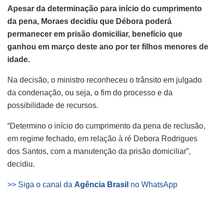
Apesar da determinação para início do cumprimento
da pena, Moraes decidiu que Débora poderá
permanecer em prisão domiciliar, benefício que
ganhou em março deste ano por ter filhos menores de
idade.
Na decisão, o ministro reconheceu o trânsito em julgado
da condenação, ou seja, o fim do processo e da
possibilidade de recursos.
“Determino o início do cumprimento da pena de reclusão,
em regime fechado, em relação à ré Debora Rodrigues
dos Santos, com a manutenção da prisão domiciliar”,
decidiu.
>> Siga o canal da
Agência Brasil
no WhatsApp