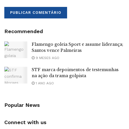
Recommended
Flamengo goleia Sport e assume liderança;
Santos vence Palmeiras
9 MESES AGO
STF marca depoimentos de testemunhas
na ação da trama golpista
1 ANO AGO
Popular News
Connect with us