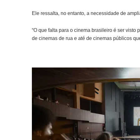
Ele ressalta, no entanto, a necessidade de ampl
“O que falta para o cinema brasileiro é ser visto
de cinemas de rua e até de cinemas públicos qu