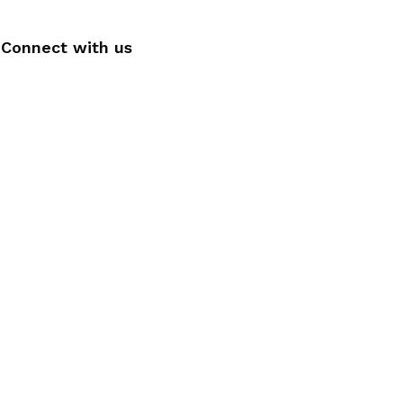
Connect with us