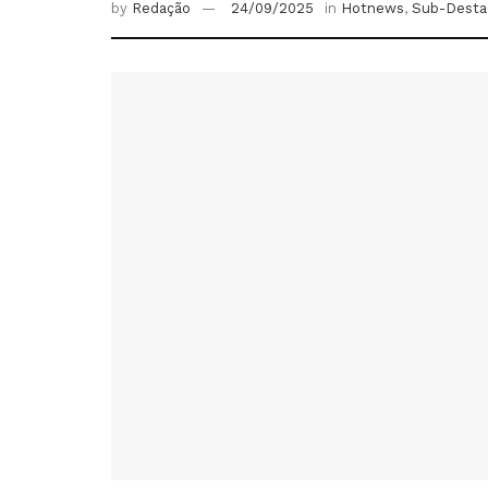
by
Redação
24/09/2025
in
Hotnews
,
Sub-Desta