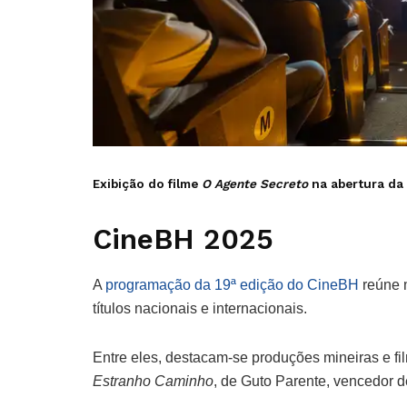
Exibição do filme
O Agente Secreto
na abertura da
CineBH 2025
A
programação da 19ª edição do CineBH
reúne 
títulos nacionais e internacionais.
Entre eles, destacam-se produções mineiras e 
Estranho Caminho
, de Guto Parente, vencedor d