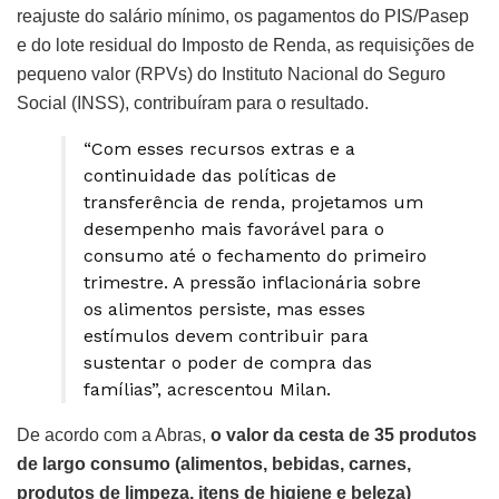
reajuste do salário mínimo, os pagamentos do PIS/Pasep
e do lote residual do Imposto de Renda, as requisições de
pequeno valor (RPVs) do Instituto Nacional do Seguro
Social (INSS), contribuíram para o resultado.
“Com esses recursos extras e a
continuidade das políticas de
transferência de renda, projetamos um
desempenho mais favorável para o
consumo até o fechamento do primeiro
trimestre. A pressão inflacionária sobre
os alimentos persiste, mas esses
estímulos devem contribuir para
sustentar o poder de compra das
famílias”, acrescentou Milan.
De acordo com a Abras,
o valor da cesta de 35 produtos
de largo consumo (alimentos, bebidas, carnes,
produtos de limpeza, itens de higiene e beleza)