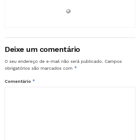
Deixe um comentário
O seu endereço de e-mail não será publicado.
Campos
*
obrigatórios são marcados com
*
Comentário