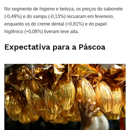
No segmento de higiene e beleza, os preços do sabonete
(-0,49%) e do xampu (-0,13%) recuaram em fevereiro,
enquanto os do creme dental (+0,81%) e do papel
higiênico (+0,08%) tiveram leve alta.
Expectativa para a Páscoa