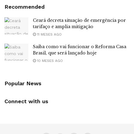
Recommended
Ceará decreta situação de emergência por
tarifaço e amplia mitigação
11 MESES AGO
Saiba como vai funcionar o Reforma Casa
Brasil, que será lançado hoje
10 MESES AGO
Popular News
Connect with us