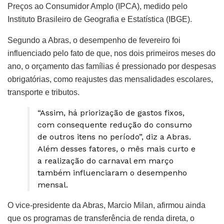
Preços ao Consumidor Amplo (IPCA), medido pelo
Instituto Brasileiro de Geografia e Estatística (IBGE).
Segundo a Abras, o desempenho de fevereiro foi
influenciado pelo fato de que, nos dois primeiros meses do
ano, o orçamento das famílias é pressionado por despesas
obrigatórias, como reajustes das mensalidades escolares,
transporte e tributos.
“Assim, há priorização de gastos fixos,
com consequente redução do consumo
de outros itens no período”, diz a Abras.
Além desses fatores, o mês mais curto e
a realização do carnaval em março
também influenciaram o desempenho
mensal.
O vice-presidente da Abras, Marcio Milan, afirmou ainda
que os programas de transferência de renda direta, o