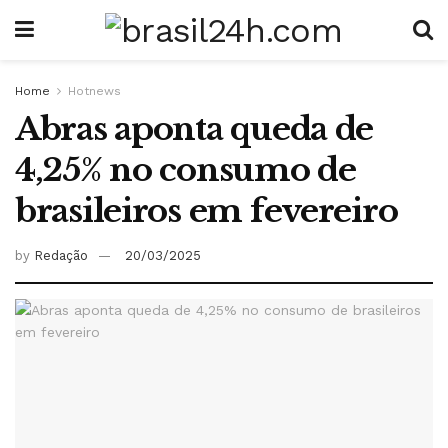
Home
Hotnews
Abras aponta queda de
4,25% no consumo de
brasileiros em fevereiro
by
Redação
20/03/2025