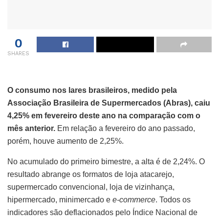
0
SHARES
O consumo nos lares brasileiros, medido pela
Associação Brasileira de Supermercados (Abras), caiu
4,25% em fevereiro deste ano na comparação com o
mês anterior.
Em relação a fevereiro do ano passado,
porém, houve aumento de 2,25%.
No acumulado do primeiro bimestre, a alta é de 2,24%. O
resultado abrange os formatos de loja atacarejo,
supermercado convencional, loja de vizinhança,
hipermercado, minimercado e
e-commerce
. Todos os
indicadores são deflacionados pelo Índice Nacional de