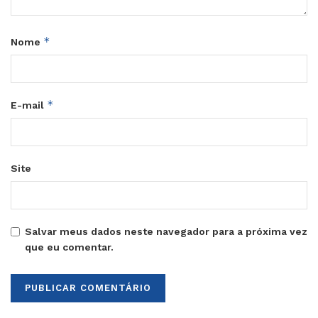
*
Nome
*
E-mail
Site
Salvar meus dados neste navegador para a próxima vez
que eu comentar.