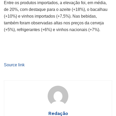
Entre os produtos importados, a elevação foi, em média,
de 20%, com destaque para o azeite (+18%), o bacalhau
(+10%) e vinhos importados (+7,5%). Nas bebidas,
também foram observadas altas nos preços da cerveja
(+5%), refrigerantes (+6%) e vinhos nacionais (+7%).
Source link
Redação