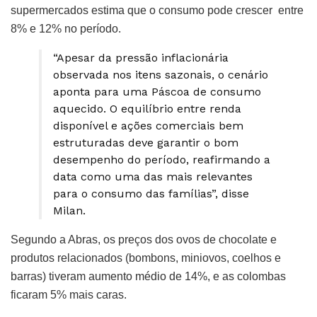
supermercados estima que o consumo pode crescer entre
8% e 12% no período.
“Apesar da pressão inflacionária
observada nos itens sazonais, o cenário
aponta para uma Páscoa de consumo
aquecido. O equilíbrio entre renda
disponível e ações comerciais bem
estruturadas deve garantir o bom
desempenho do período, reafirmando a
data como uma das mais relevantes
para o consumo das famílias”, disse
Milan.
Segundo a Abras, os preços dos ovos de chocolate e
produtos relacionados (bombons, miniovos, coelhos e
barras) tiveram aumento médio de 14%, e as colombas
ficaram 5% mais caras.