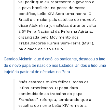
vai pedir que eu represente o governo e
o povo brasileiro na posse do nosso
pontífice, Leão XIV. Será uma honra. O
Brasil é o maior país católico do mundo”,
disse Alckmin a jornalistas durante visita
à 5ª Feira Nacional da Reforma Agrária,
organizada pelo Movimento dos
Trabalhadores Rurais Sem-Terra (MST),
na cidade de São Paulo.
Geraldo Alckmin, que é católico praticante, destacou o fato
de o novo papa ter nascido nos Estados Unidos e tido uma
trajetória pastoral de décadas no Peru
.
“Nós estamos muito felizes, todos os
latino-americanos. O papa dará
continuidade ao trabalho do papa
Francisco”, reforçou, lembrando que a
escolha do nome Leão XIV remete a