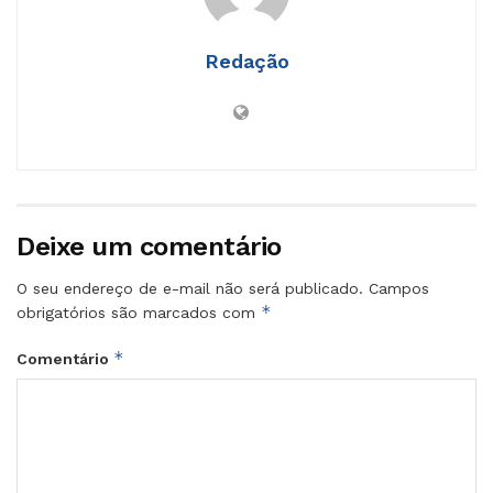
Redação
Deixe um comentário
O seu endereço de e-mail não será publicado.
Campos
*
obrigatórios são marcados com
*
Comentário