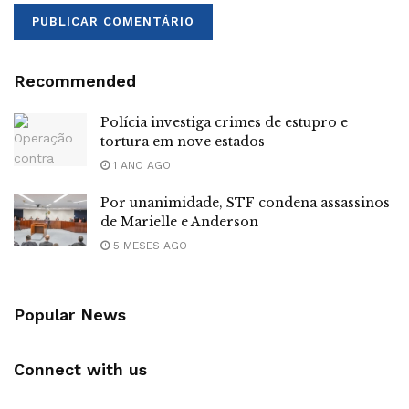
Recommended
Polícia investiga crimes de estupro e
tortura em nove estados
1 ANO AGO
Por unanimidade, STF condena assassinos
de Marielle e Anderson
5 MESES AGO
Popular News
Connect with us