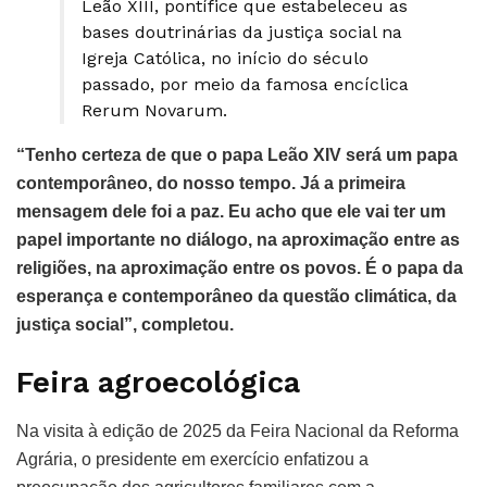
Leão XIII, pontífice que estabeleceu as
bases doutrinárias da justiça social na
Igreja Católica, no início do século
passado, por meio da famosa encíclica
Rerum Novarum.
“Tenho certeza de que o papa Leão XIV será um papa
contemporâneo, do nosso tempo. Já a primeira
mensagem dele foi a paz. Eu acho que ele vai ter um
papel importante no diálogo, na aproximação entre as
religiões, na aproximação entre os povos. É o papa da
esperança e contemporâneo da questão climática, da
justiça social”, completou.
Feira agroecológica
Na visita à edição de 2025 da Feira Nacional da Reforma
Agrária, o presidente em exercício enfatizou a