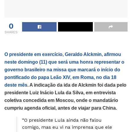
0
SHARES
O presidente em exercício, Geraldo Alckmin, afirmou
neste domingo (11) que será uma honra representar o
governo brasileiro na missa que marcará o início do
pontificado do papa Leão XIV, em Roma, no dia 18
deste mês
. A indicação da ida de Alckmin foi dada pelo
presidente Luiz Inácio Lula da Silva, em entrevista
coletiva concedida em Moscou, onde o mandatário
cumpriu agenda oficial, antes de viajar para China.
“O presidente Lula ainda não falou
comigo, mas eu vi na imprensa que ele