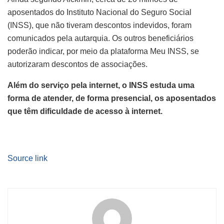
aposentados do Instituto Nacional do Seguro Social
(INSS), que não tiveram descontos indevidos, foram
comunicados pela autarquia. Os outros beneficiários
poderão indicar, por meio da plataforma Meu INSS, se
autorizaram descontos de associações.
Além do serviço pela internet, o INSS estuda uma
forma de atender, de forma presencial, os aposentados
que têm dificuldade de acesso à internet.
Source link