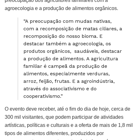
preocupação dos agricultores familiares com a
agroecologia e a produção de alimentos orgânicos.
“A preocupação com mudas nativas,
com a recomposição de matas ciliares, a
recomposição do nosso bioma. E
destacar também a agroecologia, os
produtos orgânicos, saudáveis, destacar
a produção de alimentos. A agricultura
familiar é campeã da produção de
alimentos, especialmente verduras,
arroz, feijão, frutas. E a agroindústria,
através do associativismo e do
cooperativismo.”
O evento deve receber, até o fim do dia de hoje, cerca de
300 mil visitantes, que podem participar de atividades
artísticas, políticas e culturais e a oferta de mais de 1,8 mil
tipos de alimentos diferentes, produzidos por