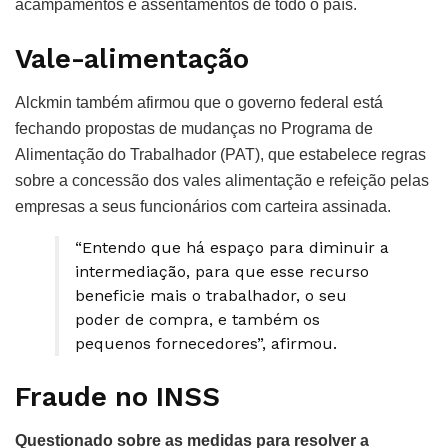
acampamentos e assentamentos de todo o país.
Vale-alimentação
Alckmin também afirmou que o governo federal está
fechando propostas de mudanças no Programa de
Alimentação do Trabalhador (PAT), que estabelece regras
sobre a concessão dos vales alimentação e refeição pelas
empresas a seus funcionários com carteira assinada.
“Entendo que há espaço para diminuir a
intermediação, para que esse recurso
beneficie mais o trabalhador, o seu
poder de compra, e também os
pequenos fornecedores”, afirmou.
Fraude no INSS
Questionado sobre as medidas para resolver a