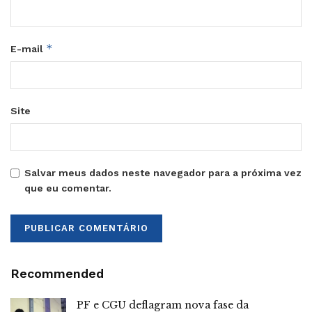
*
E-mail
Site
Salvar meus dados neste navegador para a próxima vez
que eu comentar.
Recommended
PF e CGU deflagram nova fase da