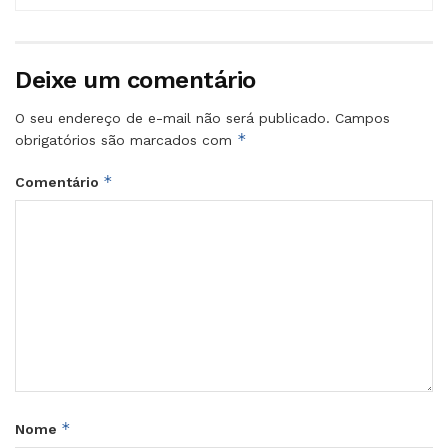
Deixe um comentário
O seu endereço de e-mail não será publicado.
Campos
*
obrigatórios são marcados com
*
Comentário
*
Nome