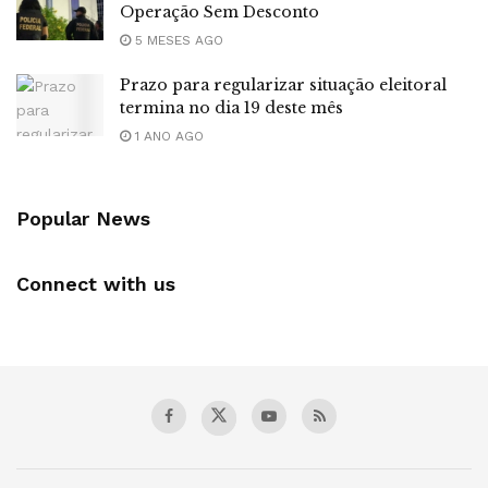
Operação Sem Desconto
5 MESES AGO
Prazo para regularizar situação eleitoral
termina no dia 19 deste mês
1 ANO AGO
Popular News
Connect with us