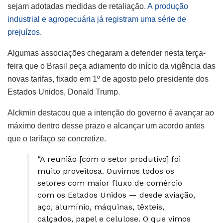
sejam adotadas medidas de retaliação.
A produção
industrial e agropecuária já registram uma série de
prejuízos
.
Algumas associações chegaram a defender nesta terça-
feira que o Brasil peça adiamento do início da vigência das
novas tarifas, fixado em 1º de agosto pelo presidente dos
Estados Unidos, Donald Trump.
Alckmin destacou que a intenção do governo é avançar ao
máximo dentro desse prazo e alcançar um acordo antes
que o tarifaço se concretize.
“A reunião [com o setor produtivo] foi
muito proveitosa. Ouvimos todos os
setores com maior fluxo de comércio
com os Estados Unidos — desde aviação,
aço, alumínio, máquinas, têxteis,
calçados, papel e celulose. O que vimos