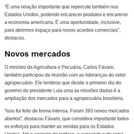
“É uma relação importante que repercute também nos
Estados Unidos, podendo encarecer produtos e encarecer
a economia americana. É uma oportunidade, inclusive,
para abrirmos espaço para novos acordos comerciais”,
destacou.
Novos mercados
O ministro da Agricultura e Pecuária, Carlos Fávaro,
também participou da reunião com as lideranças do setor
agropecuário. Ele lembrou que desde o primeiro dia do
governo do presidente Lula uma as missões dadas é a
ampliação dos mercados para a agropecuária brasileira.
“Isso foi feito de forma intensa. Foram 393 novos mercados
abertos”, destacou Fávaro, que considera importante todos
os esforços para manter as vendas para os Estados