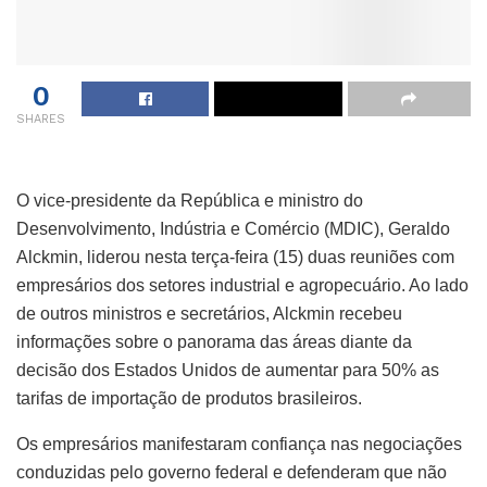
0
SHARES
O vice-presidente da República e ministro do
Desenvolvimento, Indústria e Comércio (MDIC), Geraldo
Alckmin, liderou nesta terça-feira (15) duas reuniões com
empresários dos setores industrial e agropecuário. Ao lado
de outros ministros e secretários, Alckmin recebeu
informações sobre o panorama das áreas diante da
decisão dos Estados Unidos de aumentar para 50% as
tarifas de importação de produtos brasileiros.
Os empresários manifestaram confiança nas negociações
conduzidas pelo governo federal e defenderam que não