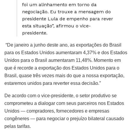
foi um alinhamento em torno da
negociação. Eu trouxe a mensagem do
presidente Lula de empenho para rever
esta situação”, afirmou o vice-
presidente.
“De janeiro a junho deste ano, as exportações do Brasil
para os Estados Unidos aumentaram 4,37% e dos Estados
Unidos para o Brasil aumentaram 11,48%. Momento em
que é recorde a exportação dos Estados Unidos para o
Brasil, quase três vezes mais do que a nossa exportação,
estaremos unidos para reverter essa decisão.”
De acordo com o vice-presidente, o setor produtivo se
comprometeu a dialogar com seus parceiros nos Estados
Unidos — compradores, fornecedores e empresas
congêneres — para negociar o prejuízo bilateral causado
pelas tarifas.