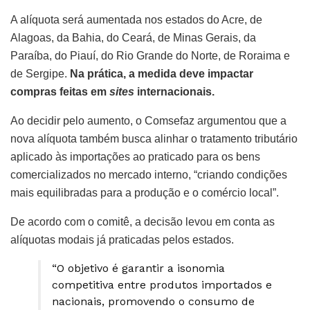
A alíquota será aumentada nos estados do Acre, de
Alagoas, da Bahia, do Ceará, de Minas Gerais, da
Paraíba, do Piauí, do Rio Grande do Norte, de Roraima e
de Sergipe.
Na prática, a medida deve impactar
compras feitas em
sites
internacionais.
Ao decidir pelo aumento, o Comsefaz argumentou que a
nova alíquota também busca alinhar o tratamento tributário
aplicado às importações ao praticado para os bens
comercializados no mercado interno, “criando condições
mais equilibradas para a produção e o comércio local”.
De acordo com o comitê, a decisão levou em conta as
alíquotas modais já praticadas pelos estados.
“O objetivo é garantir a isonomia
competitiva entre produtos importados e
nacionais, promovendo o consumo de