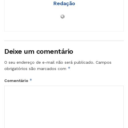
Redação
Deixe um comentário
O seu endereço de e-mail não será publicado.
Campos
*
obrigatórios são marcados com
*
Comentário