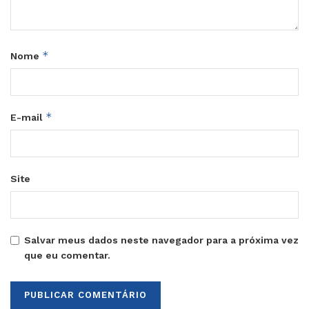
*
Nome
*
E-mail
Site
Salvar meus dados neste navegador para a próxima vez
que eu comentar.