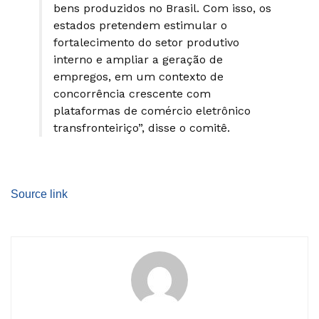
bens produzidos no Brasil. Com isso, os
estados pretendem estimular o
fortalecimento do setor produtivo
interno e ampliar a geração de
empregos, em um contexto de
concorrência crescente com
plataformas de comércio eletrônico
transfronteiriço”, disse o comitê.
Source link