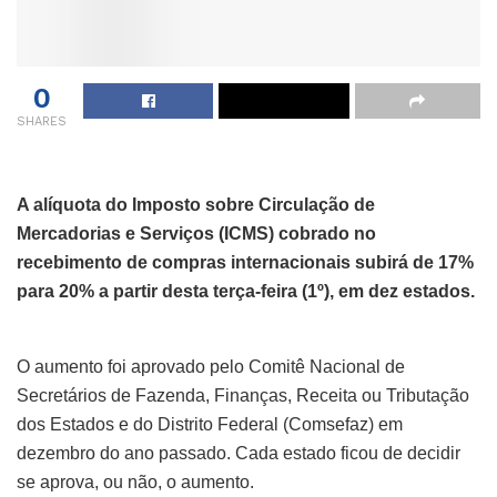
0
SHARES
A alíquota do Imposto sobre Circulação de
Mercadorias e Serviços (ICMS) cobrado no
recebimento de compras internacionais subirá de 17%
para 20% a partir desta terça-feira (1º), em dez estados.
O aumento foi aprovado pelo Comitê Nacional de
Secretários de Fazenda, Finanças, Receita ou Tributação
dos Estados e do Distrito Federal (Comsefaz) em
dezembro do ano passado. Cada estado ficou de decidir
se aprova, ou não, o aumento.