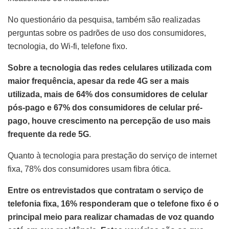
No questionário da pesquisa, também são realizadas
perguntas sobre os padrões de uso dos consumidores,
tecnologia, do Wi-fi, telefone fixo.
Sobre a tecnologia das redes celulares utilizada com
maior frequência, apesar da rede 4G ser a mais
utilizada, mais de 64% dos consumidores de celular
pós-pago e 67% dos consumidores de celular pré-
pago, houve crescimento na percepção de uso mais
frequente da rede 5G
.
Quanto à tecnologia para prestação do serviço de internet
fixa, 78% dos consumidores usam fibra ótica.
Entre os entrevistados que contratam o serviço de
telefonia fixa, 16% responderam que o telefone fixo é o
principal meio para realizar chamadas de voz quando