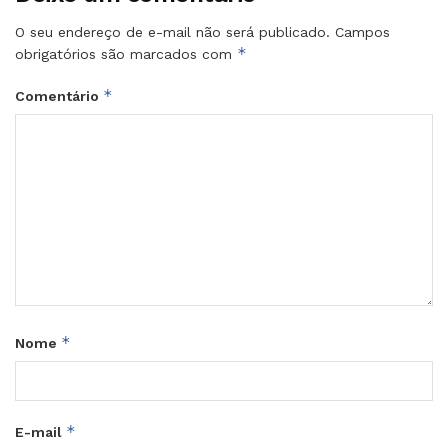
O seu endereço de e-mail não será publicado.
Campos
*
obrigatórios são marcados com
*
Comentário
*
Nome
*
E-mail