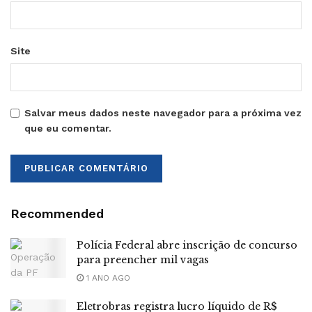
Site
Salvar meus dados neste navegador para a próxima vez
que eu comentar.
Recommended
Polícia Federal abre inscrição de concurso
para preencher mil vagas
1 ANO AGO
Eletrobras registra lucro líquido de R$