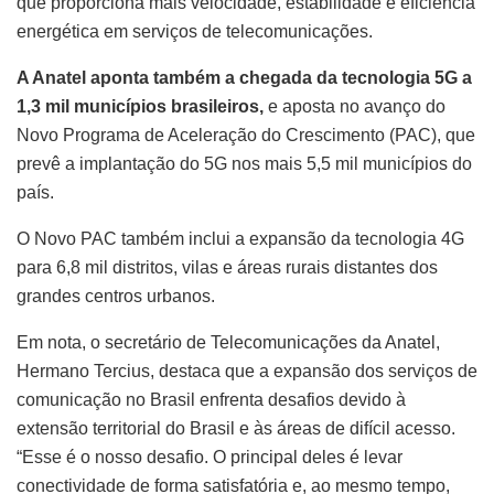
que proporciona mais velocidade, estabilidade e eficiência
energética em serviços de telecomunicações.
A Anatel aponta também a chegada da tecnologia 5G a
1,3 mil municípios brasileiros,
e aposta no avanço do
Novo Programa de Aceleração do Crescimento (PAC), que
prevê a implantação do 5G nos mais 5,5 mil municípios do
país.
O Novo PAC também inclui a expansão da tecnologia 4G
para 6,8 mil distritos, vilas e áreas rurais distantes dos
grandes centros urbanos.
Em nota, o secretário de Telecomunicações da Anatel,
Hermano Tercius, destaca que a expansão dos serviços de
comunicação no Brasil enfrenta desafios devido à
extensão territorial do Brasil e às áreas de difícil acesso.
“Esse é o nosso desafio. O principal deles é levar
conectividade de forma satisfatória e, ao mesmo tempo,