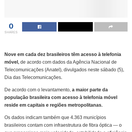
0
SHARES
Nove em cada dez brasileiros têm acesso à telefonia
móvel,
de acordo com dados da Agência Nacional de
Telecomunicações (Anatel), divulgados neste sábado (5),
Dia das Telecomunicações.
De acordo com o levantamento,
a maior parte da
população brasileira com acesso à telefonia móvel
reside em capitais e regiões metropolitanas.
Os dados indicam também que 4.363 municípios
brasileiros contam com infraestrutura de fibra óptica — o