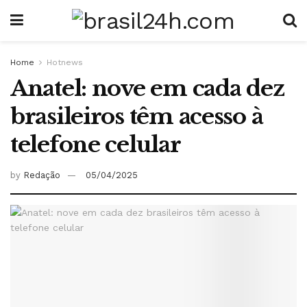
Home
Hotnews
Anatel: nove em cada dez
brasileiros têm acesso à
telefone celular
by
Redação
05/04/2025