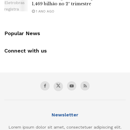
1,469 bilhão no 2º trimestre
1 ANO AGO
Popular News
Connect with us
Newsletter
Lorem ipsum dolor sit amet, consectetuer adipiscing elit.