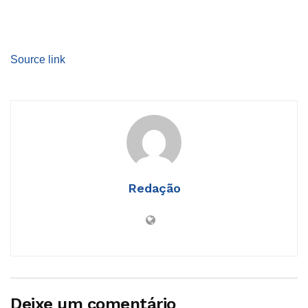
Source link
Redação
Deixe um comentário