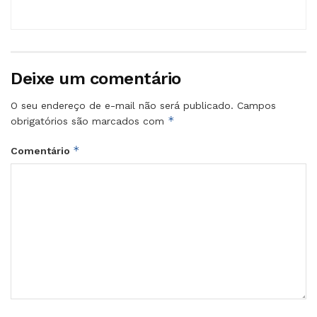
Deixe um comentário
O seu endereço de e-mail não será publicado.
Campos
*
obrigatórios são marcados com
*
Comentário