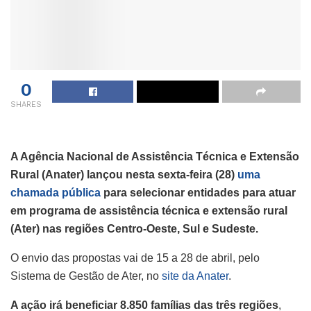
0
SHARES
A Agência Nacional de Assistência Técnica e Extensão
Rural (Anater) lançou nesta sexta-feira (28)
uma
chamada pública
para selecionar entidades para atuar
em programa de assistência técnica e extensão rural
(Ater) nas regiões Centro-Oeste, Sul e Sudeste.
O envio das propostas vai de 15 a 28 de abril, pelo
Sistema de Gestão de Ater, no
site da Anater
.
A ação irá beneficiar 8.850 famílias das três regiões
,