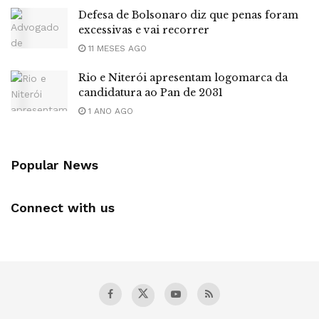
Defesa de Bolsonaro diz que penas foram
excessivas e vai recorrer
11 MESES AGO
Rio e Niterói apresentam logomarca da
candidatura ao Pan de 2031
1 ANO AGO
Popular News
Connect with us