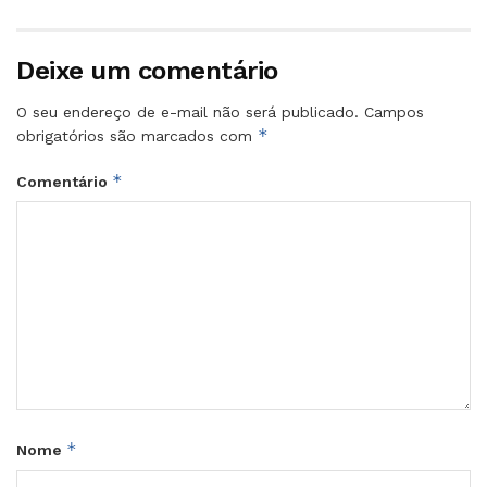
Deixe um comentário
O seu endereço de e-mail não será publicado.
Campos
*
obrigatórios são marcados com
*
Comentário
*
Nome