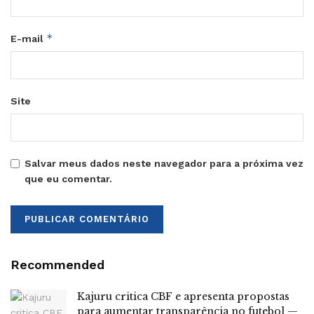
*
E-mail
Site
Salvar meus dados neste navegador para a próxima vez
que eu comentar.
Recommended
Kajuru critica CBF e apresenta propostas
para aumentar transparência no futebol —