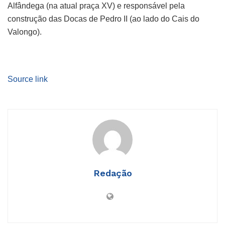
Alfândega (na atual praça XV) e responsável pela
construção das Docas de Pedro II (ao lado do Cais do
Valongo).
Source link
Redação