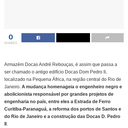
0
SHARES
Armazém Docas André Rebouças, é assim que passa a
ser chamado o antigo edifício Docas Dom Pedro II,
localizado na Pequena África, na região central do Rio de
Janeiro.
A mudança homenageia o engenheiro negro e
abolicionista responsável por grandes projetos de
engenharia no país, entre eles a Estrada de Ferro
Curitiba-Paranaguá, a reforma dos portos de Santos e
do Rio de Janeiro e a construção das Docas D. Pedro
II
.