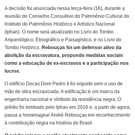
A decisão foi anunciada nessa terça-feira (16), durante a
reunião do Conselho Consultivo do Patrimônio Cultural do
Instituto do Patrimônio Histórico e Artístico Nacional
(Iphan). O nome será atualizado no Livro do Tombo
Arqueológico, Etnográfico e Paisagístico, e no Livro do
Tombo Histórico.
Rebouças foi um defensor ativo da
abolição da escravatura, propondo medidas sociais
como a educação de ex-escravos e a participação nos
lucros.
O edifício Docas Dom Pedro II foi erguido sem o uso de
mão de obra escravizada. A edificação é um marco da
engenharia nacional e símbolo da resistência negra. O
prédio foi tombado pelo Iphan em 2016 e, a partir de agora,
passa a homenagear André Rebouças em reconhecimento
à contribuição negra na história do Brasil.