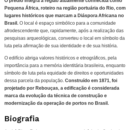
O prédio integra a região atualmente conhecida como
Pequena África, roteiro na região portuária do Rio, com
lugares históricos que marcam a Diáspora Africana no
Brasil.
O local é espaço simbólico para a comunidade
afrodescendente que, rapidamente, após a realização das
pesquisas arqueológicas, converteu o local em símbolo da
luta pela afirmação de sua identidade e de sua história.
O edifício abriga valores históricos e etnográficos, pela
importância para a memória identitária brasileira, enquanto
símbolo de luta pela equidade de direitos e oportunidades
dessa parcela da população.
Construído em 1871, foi
projetado por Rebouças, a edificação é considerada
marca da evolução da técnica de construção e
modernização da operação de portos no Brasil.
Biografia