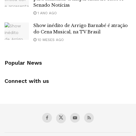
Senado Notícias
1 ANO AGO
Show inédito de Arrigo Barnabé é atração
do Cena Musical, na TV Brasil
10 MESES AGO
Popular News
Connect with us