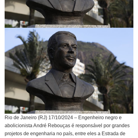
Rio de Janeiro (RJ) 17/10/2024 – Engenheiro negro e
abolicionista André Rebouças é responsável por grandes
projetos de engenharia no país, entre eles a Estrada de