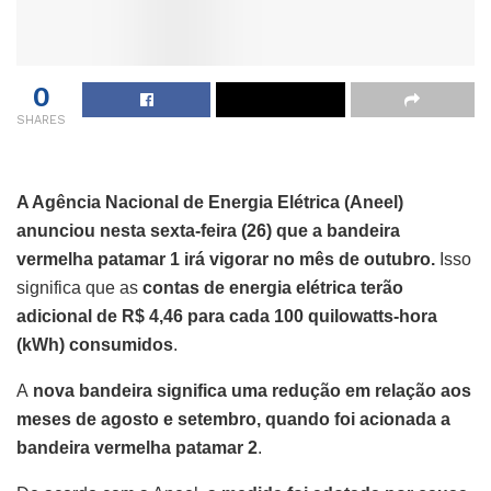
0
SHARES
A Agência Nacional de Energia Elétrica (Aneel)
anunciou nesta sexta-feira (26) que a bandeira
vermelha patamar 1 irá vigorar no mês de outubro.
Isso
significa que as
contas de energia elétrica terão
adicional de R$ 4,46 para cada 100 quilowatts-hora
(kWh) consumidos
.
A
nova bandeira significa uma redução em relação aos
meses de agosto e setembro, quando foi acionada a
bandeira vermelha patamar 2
.