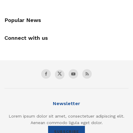
Popular News
Connect with us
Newsletter
Lorem ipsum dolor sit amet, consectetuer adipiscing elit.
Aenean commodo ligula eget dolor.
SUBSCRIBE