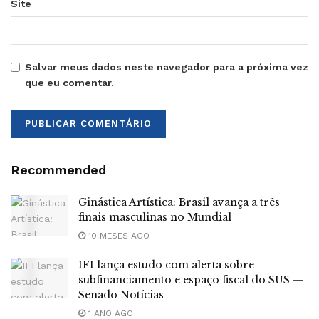
Site
Salvar meus dados neste navegador para a próxima vez
que eu comentar.
Recommended
Ginástica Artística: Brasil avança a três
finais masculinas no Mundial
10 MESES AGO
IFI lança estudo com alerta sobre
subfinanciamento e espaço fiscal do SUS —
Senado Notícias
1 ANO AGO