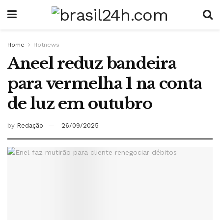
Home
Hotnews
Aneel reduz bandeira
para vermelha 1 na conta
de luz em outubro
by
Redação
26/09/2025