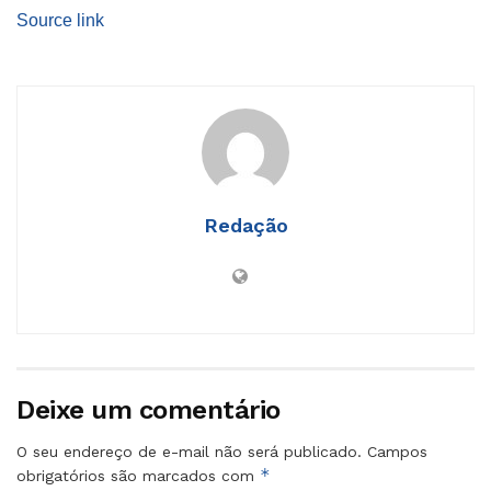
Source link
Redação
Deixe um comentário
O seu endereço de e-mail não será publicado.
Campos
*
obrigatórios são marcados com