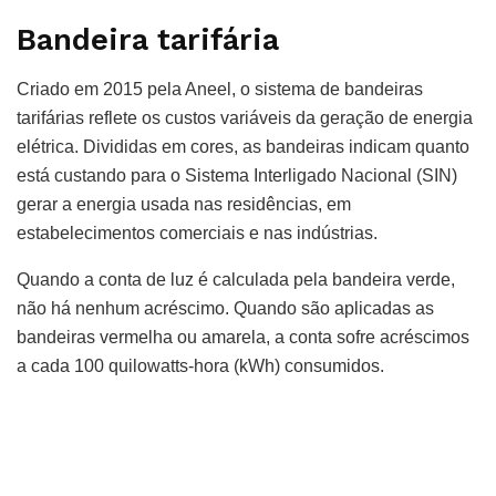
Bandeira tarifária
Criado em 2015 pela Aneel, o sistema de bandeiras
tarifárias reflete os custos variáveis da geração de energia
elétrica. Divididas em cores, as bandeiras indicam quanto
está custando para o Sistema Interligado Nacional (SIN)
gerar a energia usada nas residências, em
estabelecimentos comerciais e nas indústrias.
Quando a conta de luz é calculada pela bandeira verde,
não há nenhum acréscimo. Quando são aplicadas as
bandeiras vermelha ou amarela, a conta sofre acréscimos
a cada 100 quilowatts-hora (kWh) consumidos.