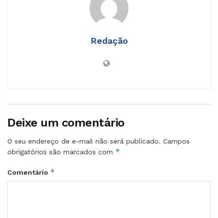
Redação
Deixe um comentário
O seu endereço de e-mail não será publicado.
Campos
*
obrigatórios são marcados com
*
Comentário