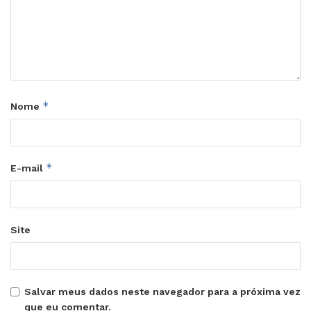
*
Nome
*
E-mail
Site
Salvar meus dados neste navegador para a próxima vez
que eu comentar.