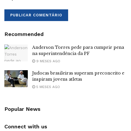
Recommended
Anderson Torres pede para cumprir pena
na superintendência da PF
9 MESES AGO
Judocas brasileiras superam preconceito e
inspiram jovens atletas
5 MESES AGO
Popular News
Connect with us