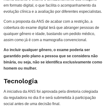
em formato digital, o que facilita o acompanhamento da
evolução clínica e a avaliação por diferentes especialistas.
Com a proposta da ANS de acabar com a restrição, a
cobertura do exame digital terá que abranger pessoas de
qualquer gênero e idade, bastando um pedido médico,
assim como já é com a mamografia convencional.
Ao incluir qualquer gênero, o exame poderia ser
garantido pelo plano a pessoa que se considera não
binária, ou seja, não se identifica exclusivamente como
homem ou mulher.
Tecnologia
A iniciativa da ANS foi aprovada pela diretoria colegiada
da reguladora no dia 8 e será submetida à participação
social antes de uma decisão final.