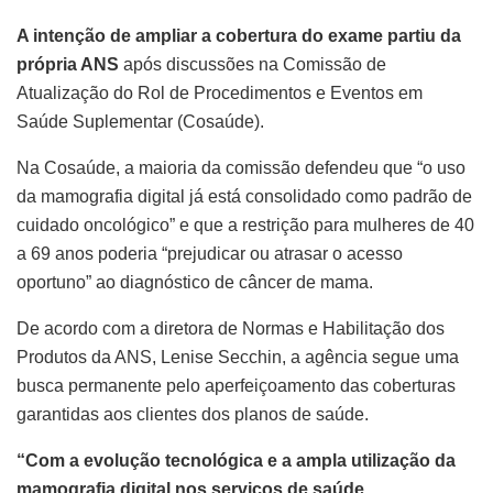
A intenção de ampliar a cobertura do exame partiu da
própria ANS
após discussões na Comissão de
Atualização do Rol de Procedimentos e Eventos em
Saúde Suplementar (Cosaúde).
Na Cosaúde, a maioria da comissão defendeu que “o uso
da mamografia digital já está consolidado como padrão de
cuidado oncológico” e que a restrição para mulheres de 40
a 69 anos poderia “prejudicar ou atrasar o acesso
oportuno” ao diagnóstico de câncer de mama.
De acordo com a diretora de Normas e Habilitação dos
Produtos da ANS, Lenise Secchin, a agência segue uma
busca permanente pelo aperfeiçoamento das coberturas
garantidas aos clientes dos planos de saúde.
“Com a evolução tecnológica e a ampla utilização da
mamografia digital nos serviços de saúde,