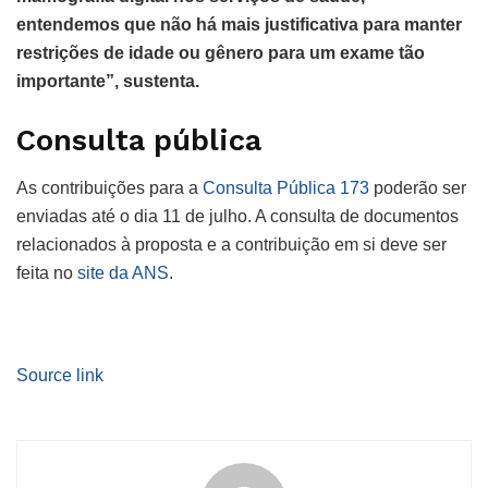
entendemos que não há mais justificativa para manter
restrições de idade ou gênero para um exame tão
importante”, sustenta.
Consulta pública
As contribuições para a
Consulta Pública 173
poderão ser
enviadas até o dia 11 de julho. A consulta de documentos
relacionados à proposta e a contribuição em si deve ser
feita no
site da ANS
.
Source link