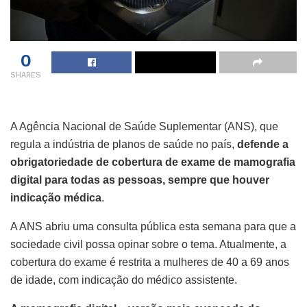
0
SHARES
A Agência Nacional de Saúde Suplementar (ANS), que
regula a indústria de planos de saúde no país,
defende a
obrigatoriedade de cobertura de exame de mamografia
digital para todas as pessoas, sempre que houver
indicação médica
.
A ANS abriu uma consulta pública esta semana para que a
sociedade civil possa opinar sobre o tema. Atualmente, a
cobertura do exame é restrita a mulheres de 40 a 69 anos
de idade, com indicação do médico assistente.