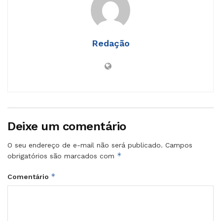
Redação
Deixe um comentário
O seu endereço de e-mail não será publicado.
Campos
*
obrigatórios são marcados com
*
Comentário