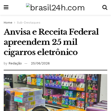
Home
Sub-Destaques
Anvisa e Receita Federal
apreendem 25 mil
cigarros eletrônico
by
Redação
25/06/2026