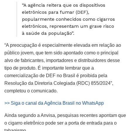
“A agência reitera que os dispositivos
eletrônicos para fumar (DEF),
popularmente conhecidos como cigarros
eletrônicos, representam um grave risco
à saúde da população”.
“A preocupação é especialmente elevada em relação ao
público jovem, que tem sido apontado como o principal
alvo de fabricantes, importadores e distribuidores desse
tipo de produto. É importante lembrar que a
comercialização de DEF no Brasil é proibida pela
Resolução da Diretoria Colegiada (RDC) 855/2024”,
completou o comunicado.
>> Siga o canal da Agência Brasil no WhatsApp
Ainda segundo a Anvisa, pesquisas recentes apontam que
o cigarro eletrônico pode ser a porta de entrada para o
tabagismo.