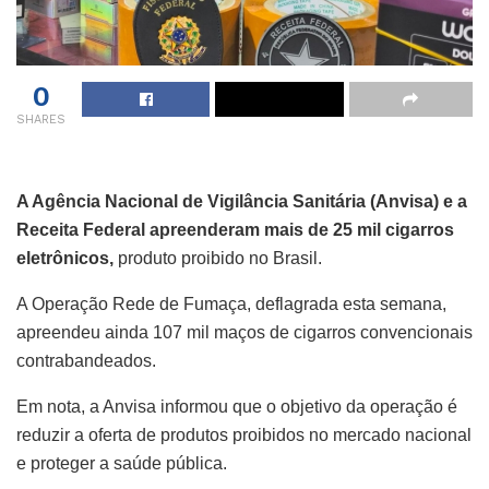
0
SHARES
A Agência Nacional de Vigilância Sanitária (Anvisa) e a
Receita Federal apreenderam mais de 25 mil cigarros
eletrônicos,
produto proibido no Brasil.
A Operação Rede de Fumaça, deflagrada esta semana,
apreendeu ainda 107 mil maços de cigarros convencionais
contrabandeados.
Em nota, a Anvisa informou que o objetivo da operação é
reduzir a oferta de produtos proibidos no mercado nacional
e proteger a saúde pública.