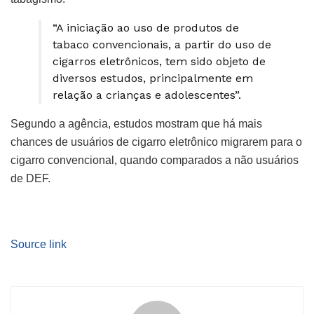
“A iniciação ao uso de produtos de
tabaco convencionais, a partir do uso de
cigarros eletrônicos, tem sido objeto de
diversos estudos, principalmente em
relação a crianças e adolescentes”.
Segundo a agência, estudos mostram que há mais
chances de usuários de cigarro eletrônico migrarem para o
cigarro convencional, quando comparados a não usuários
de DEF.
Source link