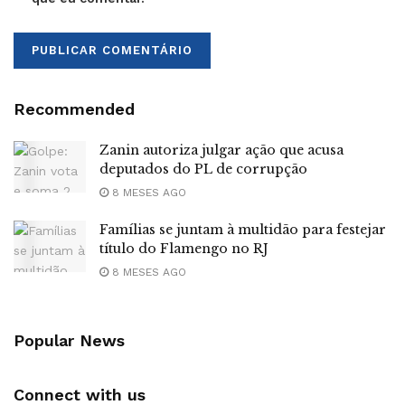
Recommended
Zanin autoriza julgar ação que acusa
deputados do PL de corrupção
8 MESES AGO
Famílias se juntam à multidão para festejar
título do Flamengo no RJ
8 MESES AGO
Popular News
Connect with us