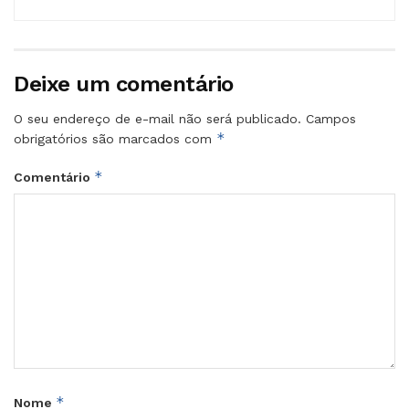
Deixe um comentário
O seu endereço de e-mail não será publicado.
Campos
*
obrigatórios são marcados com
*
Comentário
*
Nome