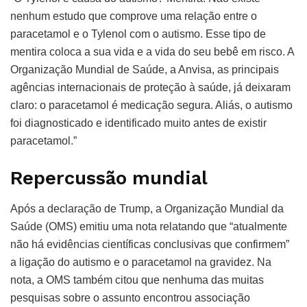
nenhum estudo que comprove uma relação entre o
paracetamol e o Tylenol com o autismo. Esse tipo de
mentira coloca a sua vida e a vida do seu bebê em risco. A
Organização Mundial de Saúde, a Anvisa, as principais
agências internacionais de proteção à saúde, já deixaram
claro: o paracetamol é medicação segura. Aliás, o autismo
foi diagnosticado e identificado muito antes de existir
paracetamol.”
Repercussão mundial
Após a declaração de Trump, a Organização Mundial da
Saúde (OMS) emitiu uma nota relatando que “atualmente
não há evidências científicas conclusivas que confirmem”
a ligação do autismo e o paracetamol na gravidez. Na
nota, a OMS também citou que nenhuma das muitas
pesquisas sobre o assunto encontrou associação