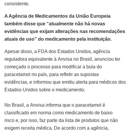
consistente.
A Agência de Medicamentos da União Europeia
também disse que “atualmente não há novas
evidências que exijam alterações nas recomendações
atuais de uso” do medicamento pela instituição.
Apesar disso, a FDA dos Estados Unidos, agência
reguladora equivalente à Anvisa no Brasil, anunciou ter
começado o processo para modificar a bula do
paracetamol no país, para refletir as supostas
evidências, e informou que emitiu alerta para médicos dos
Estados Unidos sobre o medicamento.
No Brasil, a Anvisa informa que o paracetamol é
classificado em norma como medicamento de baixo
risco e, por isso, faz parte da lista de produtos que não
exigem receita médica. De acordo com a agência,