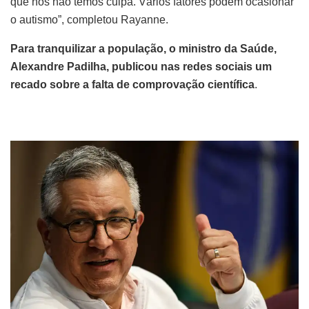
que nós não temos culpa. Vários fatores podem ocasionar
o autismo”, completou Rayanne.
Para tranquilizar a população, o ministro da Saúde,
Alexandre Padilha, publicou nas redes sociais um
recado sobre a falta de comprovação científica
.