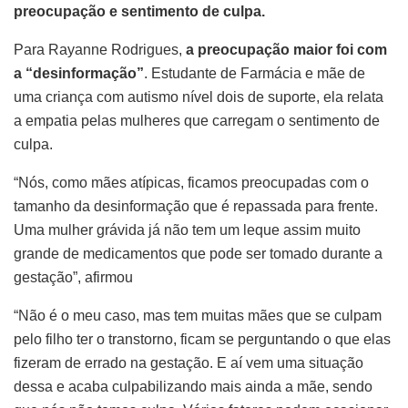
preocupação e sentimento de culpa.
Para Rayanne Rodrigues,
a preocupação maior foi com
a “desinformação”
. Estudante de Farmácia e mãe de
uma criança com autismo nível dois de suporte, ela relata
a empatia pelas mulheres que carregam o sentimento de
culpa.
“Nós, como mães atípicas, ficamos preocupadas com o
tamanho da desinformação que é repassada para frente.
Uma mulher grávida já não tem um leque assim muito
grande de medicamentos que pode ser tomado durante a
gestação”, afirmou
“Não é o meu caso, mas tem muitas mães que se culpam
pelo filho ter o transtorno, ficam se perguntando o que elas
fizeram de errado na gestação. E aí vem uma situação
dessa e acaba culpabilizando mais ainda a mãe, sendo