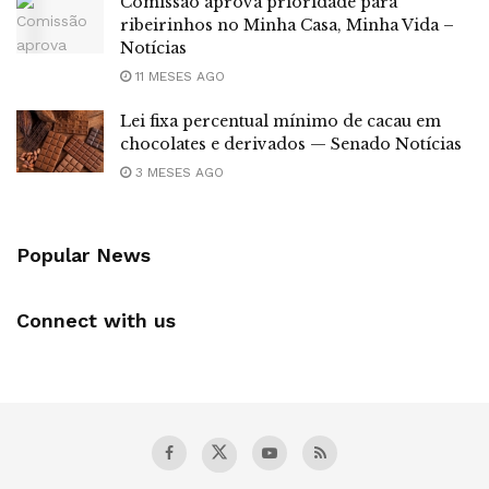
Comissão aprova prioridade para
ribeirinhos no Minha Casa, Minha Vida –
Notícias
11 MESES AGO
Lei fixa percentual mínimo de cacau em
chocolates e derivados — Senado Notícias
3 MESES AGO
Popular News
Connect with us