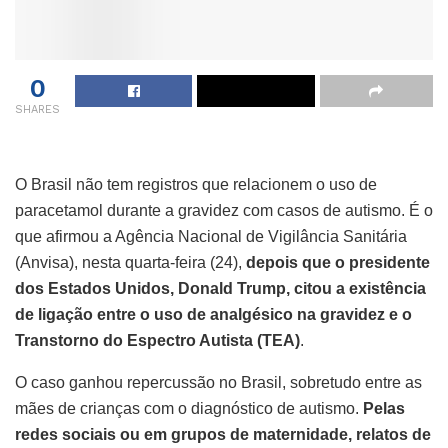
0
SHARES
O Brasil não tem registros que relacionem o uso de
paracetamol durante a gravidez com casos de autismo. É o
que afirmou a Agência Nacional de Vigilância Sanitária
(Anvisa), nesta quarta-feira (24),
depois que o presidente
dos Estados Unidos, Donald Trump, citou a existência
de ligação entre o uso de analgésico na gravidez e o
Transtorno do Espectro Autista (TEA)
.
O caso ganhou repercussão no Brasil, sobretudo entre as
mães de crianças com o diagnóstico de autismo.
Pelas
redes sociais ou em grupos de maternidade, relatos de