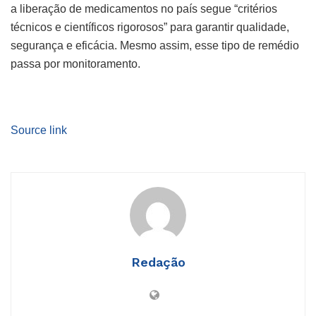
a liberação de medicamentos no país segue “critérios
técnicos e científicos rigorosos” para garantir qualidade,
segurança e eficácia. Mesmo assim, esse tipo de remédio
passa por monitoramento.
Source link
Redação