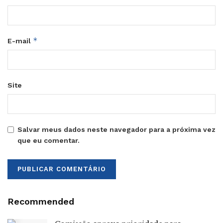
*
E-mail
Site
Salvar meus dados neste navegador para a próxima vez
que eu comentar.
Recommended