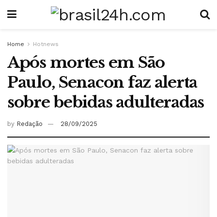
Home
Hotnews
Após mortes em São
Paulo, Senacon faz alerta
sobre bebidas adulteradas
by
Redação
28/09/2025