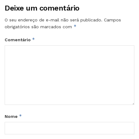
Deixe um comentário
O seu endereço de e-mail não será publicado.
Campos
*
obrigatórios são marcados com
*
Comentário
*
Nome