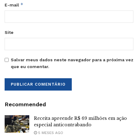
*
E-mail
Site
Salvar meus dados neste navegador para a próxima vez
que eu comentar.
Recommended
Receita apreende R$ 69 milhões em ação
especial anticontrabando
5 MESES AGO