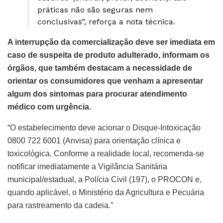
práticas não são seguras nem
conclusivas”, reforça a nota técnica.
A interrupção da comercialização deve ser imediata em
caso de suspeita de produto adulterado, informam os
órgãos, que também destacam a necessidade de
orientar os consumidores que venham a apresentar
algum dos sintomas para procurar atendimento
médico com urgência.
“O estabelecimento deve acionar o Disque-Intoxicação
0800 722 6001 (Anvisa) para orientação clínica e
toxicológica. Conforme a realidade local, recomenda-se
notificar imediatamente a Vigilância Sanitária
municipal/estadual, a Polícia Civil (197), o PROCON e,
quando aplicável, o Ministério da Agricultura e Pecuária
para rastreamento da cadeia.”