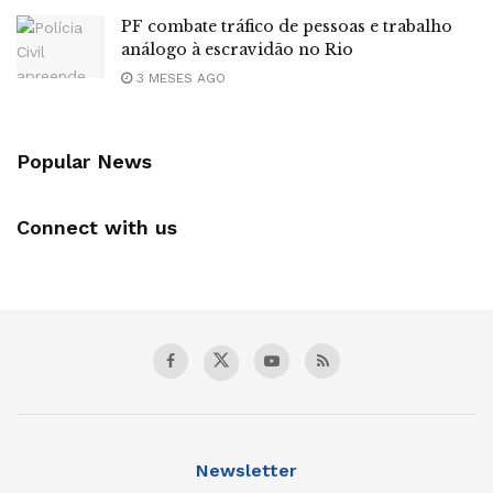
PF combate tráfico de pessoas e trabalho
análogo à escravidão no Rio
3 MESES AGO
Popular News
Connect with us
Newsletter