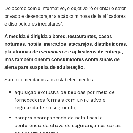
De acordo com o informativo, o objetivo “é orientar o setor
privado e desencorajar a ação criminosa de falsificadores
e distribuidores irregulares”.
A medida é dirigida a bares, restaurantes, casas
noturnas, hotéis, mercados, atacarejos, distribuidores,
plataformas de
e-commerce
e aplicativos de entrega,
mas também orienta consumidores sobre sinais de
alerta para suspeita de adulteração.
São recomendados aos estabelecimentos:
aquisição exclusiva de bebidas por meio de
fornecedores formais com CNPJ ativo e
regularidade no segmento;
compra acompanhada de nota fiscal e
conferência da chave de segurança nos canais