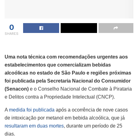
0
SHARES
Uma nota técnica com recomendações urgentes aos
estabelecimentos que comercializam bebidas
alcoólicas no estado de São Paulo e regiões próximas
foi publicada pela Secretaria Nacional do Consumidor
(Senacon)
e o Conselho Nacional de Combate à Pirataria
e Delitos contra a Propriedade Intelectual (CNCP).
A
medida foi publicada
após a ocorrência de nove casos
de intoxicação por metanol em bebida alcoólica, que já
resultaram em duas mortes
, durante um período de 25
dias.