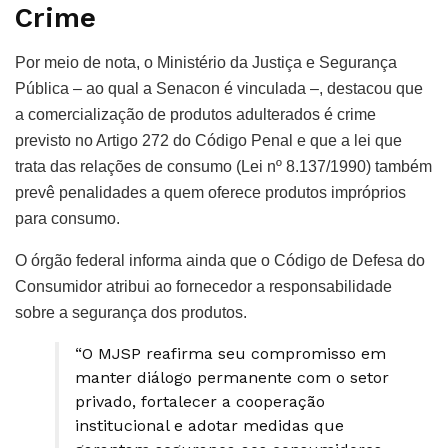
Crime
Por meio de nota, o Ministério da Justiça e Segurança
Pública – ao qual a Senacon é vinculada –, destacou que
a comercialização de produtos adulterados é crime
previsto no Artigo 272 do Código Penal e que a lei que
trata das relações de consumo (Lei nº 8.137/1990) também
prevê penalidades a quem oferece produtos impróprios
para consumo.
O órgão federal informa ainda que o Código de Defesa do
Consumidor atribui ao fornecedor a responsabilidade
sobre a segurança dos produtos.
“O MJSP reafirma seu compromisso em
manter diálogo permanente com o setor
privado, fortalecer a cooperação
institucional e adotar medidas que