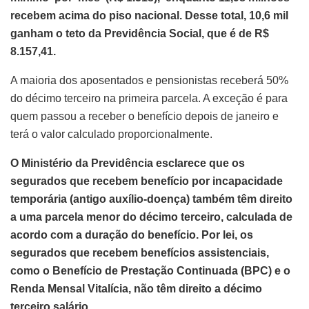
recebem acima do piso nacional. Desse total, 10,6 mil
ganham o teto da Previdência Social, que é de R$
8.157,41.
A maioria dos aposentados e pensionistas receberá 50%
do décimo terceiro na primeira parcela. A exceção é para
quem passou a receber o benefício depois de janeiro e
terá o valor calculado proporcionalmente.
O Ministério da Previdência esclarece que os
segurados que recebem benefício por incapacidade
temporária (antigo auxílio-doença) também têm direito
a uma parcela menor do décimo terceiro, calculada de
acordo com a duração do benefício. Por lei, os
segurados que recebem benefícios assistenciais,
como o Benefício de Prestação Continuada (BPC) e o
Renda Mensal Vitalícia, não têm direito a décimo
terceiro salário.