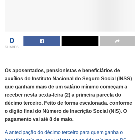
0
SHARES
Os aposentados, pensionistas e beneficiários de
auxílios do Instituto Nacional do Seguro Social (INSS)
que ganham mais de um salário mínimo começam a
receber nesta sexta-feira (2) a primeira parcela do
décimo terceiro. Feito de forma escalonada, conforme
o dígito final do Número de Inscrição Social (NIS). O
pagamento vai até 8 de maio.
A antecipação do décimo terceiro para quem ganha o