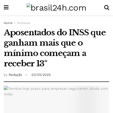
Home
Hotnews
Aposentados do INSS que
ganham mais que o
mínimo começam a
receber 13º
by
Redação
02/05/2025