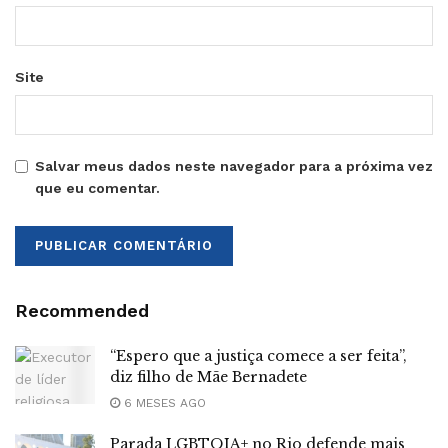
Site
Salvar meus dados neste navegador para a próxima vez
que eu comentar.
Recommended
“Espero que a justiça comece a ser feita”,
diz filho de Mãe Bernadete
6 MESES AGO
Parada LGBTQIA+ no Rio defende mais