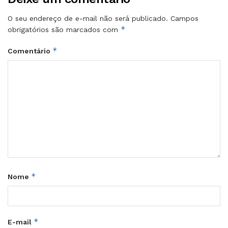
O seu endereço de e-mail não será publicado.
Campos
*
obrigatórios são marcados com
*
Comentário
*
Nome
*
E-mail