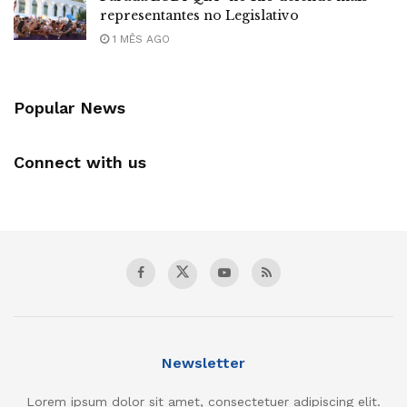
representantes no Legislativo
1 MÊS AGO
Popular News
Connect with us
Newsletter
Lorem ipsum dolor sit amet, consectetuer adipiscing elit.