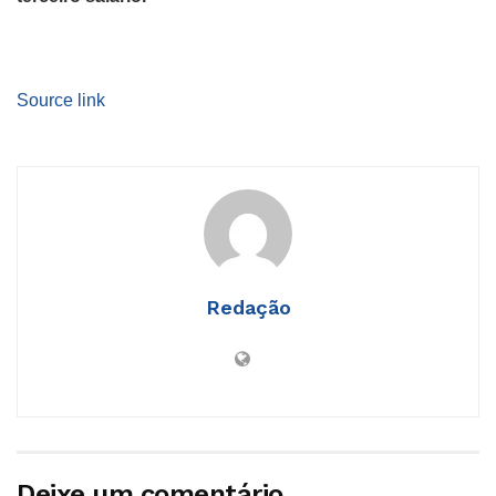
Source link
Redação
Deixe um comentário