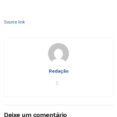
Source link
Redação
Deixe um comentário