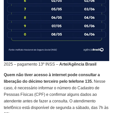
2025 – pagamento 13º INSS –
Arte/Agência Brasil
Quem não tiver acesso à internet pode consultar a
liberação do décimo terceiro pelo telefone 135.
Nesse
caso, é necessário informar o número do Cadastro de
Pessoas Físicas (CPF) e confirmar alguns dados ao
atendente antes de fazer a consulta. O atendimento
telefônico está disponível de segunda a sábado, das 7h às