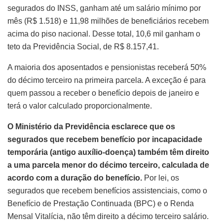
segurados do INSS, ganham até um salário mínimo por
mês (R$ 1.518) e 11,98 milhões de beneficiários recebem
acima do piso nacional. Desse total, 10,6 mil ganham o
teto da Previdência Social, de R$ 8.157,41.
A maioria dos aposentados e pensionistas receberá 50%
do décimo terceiro na primeira parcela. A exceção é para
quem passou a receber o benefício depois de janeiro e
terá o valor calculado proporcionalmente.
O Ministério da Previdência esclarece que os
segurados que recebem benefício por incapacidade
temporária (antigo auxílio-doença) também têm direito
a uma parcela menor do décimo terceiro, calculada de
acordo com a duração do benefício.
Por lei, os
segurados que recebem benefícios assistenciais, como o
Benefício de Prestação Continuada (BPC) e o Renda
Mensal Vitalícia, não têm direito a décimo terceiro salário.