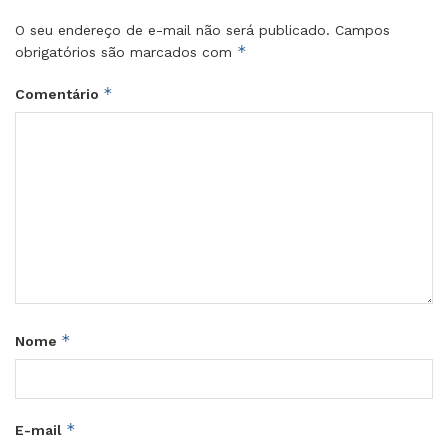
O seu endereço de e-mail não será publicado.
Campos
*
obrigatórios são marcados com
*
Comentário
*
Nome
*
E-mail