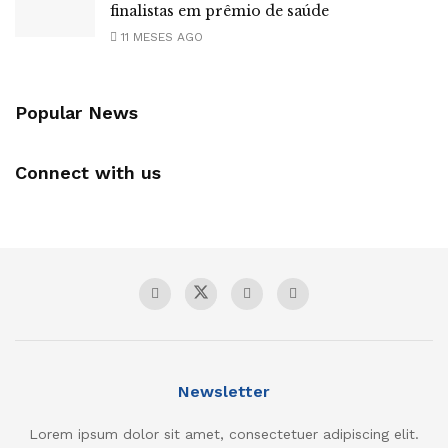
finalistas em prêmio de saúde
11 MESES AGO
Popular News
Connect with us
Newsletter
Lorem ipsum dolor sit amet, consectetuer adipiscing elit.