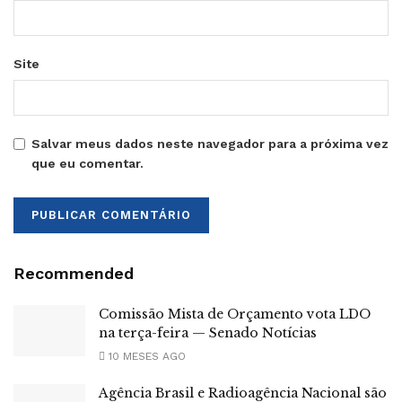
Site
Salvar meus dados neste navegador para a próxima vez
que eu comentar.
Recommended
Comissão Mista de Orçamento vota LDO
na terça-feira — Senado Notícias
10 MESES AGO
Agência Brasil e Radioagência Nacional são