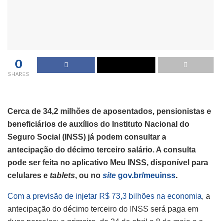
0
SHARES
Cerca de 34,2 milhões de aposentados, pensionistas e
beneficiários de auxílios do Instituto Nacional do
Seguro Social (INSS) já podem consultar a
antecipação do décimo terceiro salário. A consulta
pode ser feita no aplicativo Meu INSS, disponível para
celulares e
tablets
, ou no
site
gov.br/meuinss
.
Com a previsão de injetar R$ 73,3 bilhões na economia
, a
antecipação do décimo terceiro do INSS será paga em