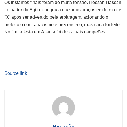
Os instantes finais foram de muita tensão. Hossan Hassan,
treinador do Egito, chegou a cruzar os braços em forma de
“X” após ser advertido pela arbitragem, acionando o
protocolo contra racismo e preconceito, mas nada foi feito.
No fim, a festa em Atlanta foi dos atuais campeões.
Source link
Redação