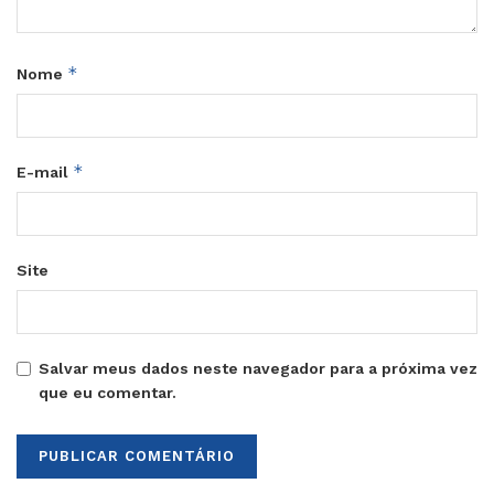
*
Nome
*
E-mail
Site
Salvar meus dados neste navegador para a próxima vez
que eu comentar.