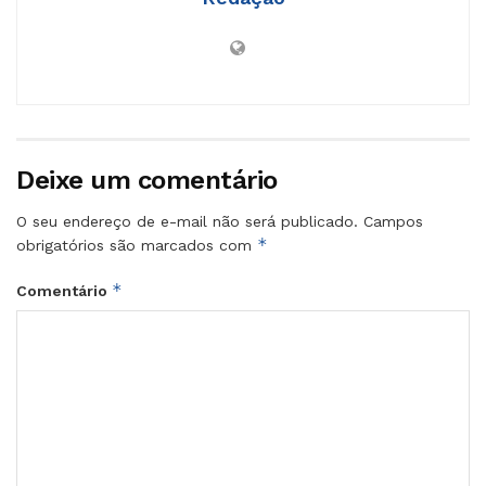
Deixe um comentário
O seu endereço de e-mail não será publicado.
Campos
*
obrigatórios são marcados com
*
Comentário