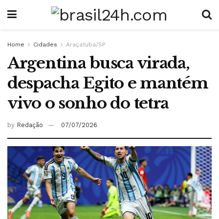
Home
Cidades
Araçatuba/SP
Argentina busca virada,
despacha Egito e mantém
vivo o sonho do tetra
by
Redação
07/07/2026