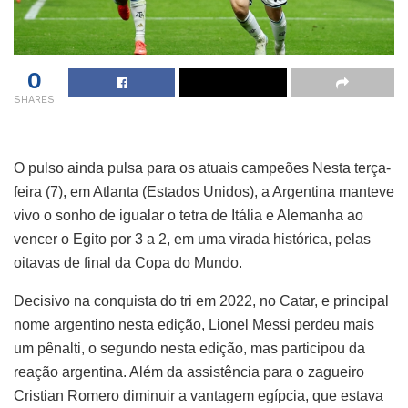
0
SHARES
O pulso ainda pulsa para os atuais campeões Nesta terça-
feira (7), em Atlanta (Estados Unidos), a Argentina manteve
vivo o sonho de igualar o tetra de Itália e Alemanha ao
vencer o Egito por 3 a 2, em uma virada histórica, pelas
oitavas de final da Copa do Mundo.
Decisivo na conquista do tri em 2022, no Catar, e principal
nome argentino nesta edição, Lionel Messi perdeu mais
um pênalti, o segundo nesta edição, mas participou da
reação argentina. Além da assistência para o zagueiro
Cristian Romero diminuir a vantagem egípcia, que estava