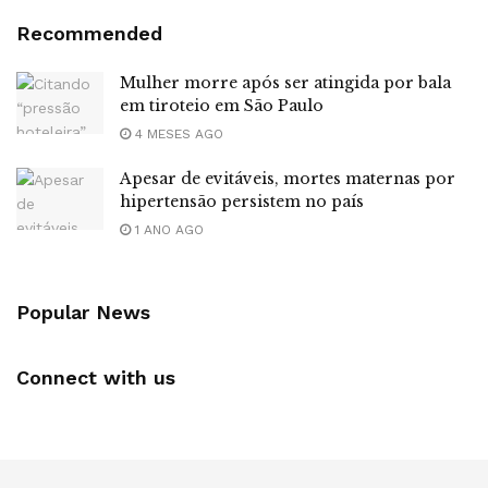
Recommended
Mulher morre após ser atingida por bala
em tiroteio em São Paulo
4 MESES AGO
Apesar de evitáveis, mortes maternas por
hipertensão persistem no país
1 ANO AGO
Popular News
Connect with us