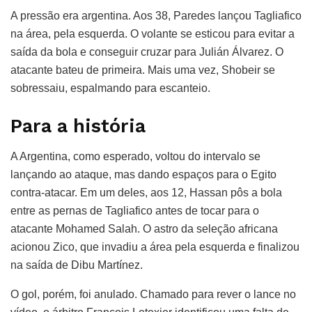
A pressão era argentina. Aos 38, Paredes lançou Tagliafico
na área, pela esquerda. O volante se esticou para evitar a
saída da bola e conseguir cruzar para Julián Álvarez. O
atacante bateu de primeira. Mais uma vez, Shobeir se
sobressaiu, espalmando para escanteio.
Para a história
A Argentina, como esperado, voltou do intervalo se
lançando ao ataque, mas dando espaços para o Egito
contra-atacar. Em um deles, aos 12, Hassan pôs a bola
entre as pernas de Tagliafico antes de tocar para o
atacante Mohamed Salah. O astro da seleção africana
acionou Zico, que invadiu a área pela esquerda e finalizou
na saída de Dibu Martínez.
O gol, porém, foi anulado. Chamado para rever o lance no