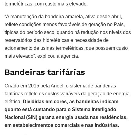
termelétricas, com custo mais elevado.
“A manutenção da bandeira amarela, ativa desde abril,
reflete condições menos favoráveis de geração no País,
típicas do período seco, quando há redução nos níveis dos
reservatórios das hidrelétricas e necessidade de
acionamento de usinas termelétricas, que possuem custo
mais elevado”, explicou a agência.
Bandeiras tarifárias
Criado em 2015 pela Aneel, o sistema de bandeiras
tarifárias reflete os custos variáveis da geração de energia
elétrica.
Divididas em cores, as bandeiras indicam
quanto está custando para o Sistema Interligado
Nacional (SIN) gerar a energia usada nas residências,
em estabelecimentos comerciais e nas indústrias.