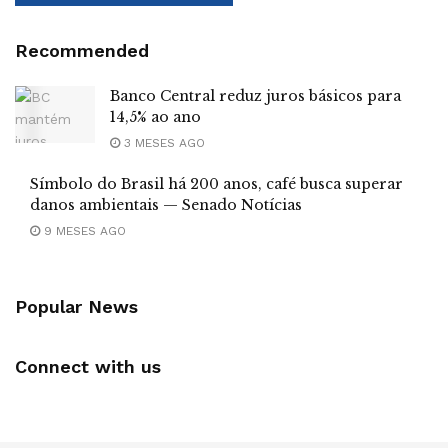
Recommended
Banco Central reduz juros básicos para
14,5% ao ano
3 MESES AGO
Símbolo do Brasil há 200 anos, café busca superar
danos ambientais — Senado Notícias
9 MESES AGO
Popular News
Connect with us