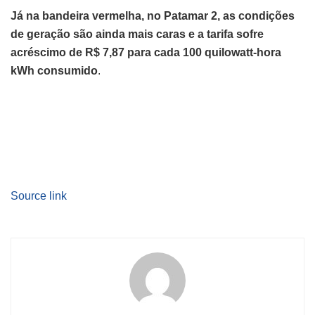
Já na bandeira vermelha, no Patamar 2, as condições
de geração são ainda mais caras e a tarifa sofre
acréscimo de R$ 7,87 para cada 100 quilowatt-hora
kWh consumido
.
Source link