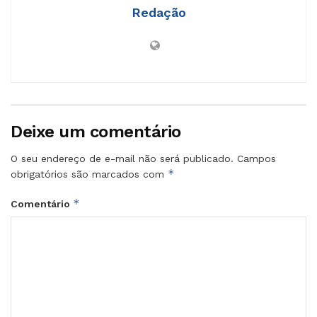
Redação
Deixe um comentário
O seu endereço de e-mail não será publicado.
Campos
*
obrigatórios são marcados com
*
Comentário