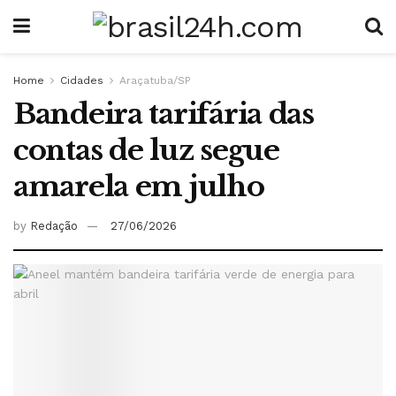
Home
Cidades
Araçatuba/SP
Bandeira tarifária das
contas de luz segue
amarela em julho
by
Redação
27/06/2026