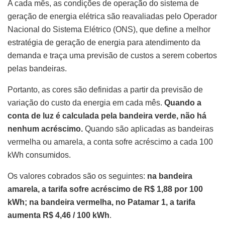
A cada mês, as condições de operação do sistema de
geração de energia elétrica são reavaliadas pelo Operador
Nacional do Sistema Elétrico (ONS), que define a melhor
estratégia de geração de energia para atendimento da
demanda e traça uma previsão de custos a serem cobertos
pelas bandeiras.
Portanto, as cores são definidas a partir da previsão de
variação do custo da energia em cada mês.
Quando a
conta de luz é calculada pela bandeira verde, não há
nenhum acréscimo.
Quando são aplicadas as bandeiras
vermelha ou amarela, a conta sofre acréscimo a cada 100
kWh consumidos.
Os valores cobrados são os seguintes:
na bandeira
amarela, a tarifa sofre acréscimo de R$ 1,88 por 100
kWh; na bandeira vermelha, no Patamar 1, a tarifa
aumenta R$ 4,46 / 100 kWh
.