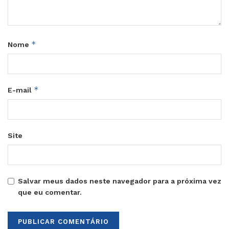
*
Nome
*
E-mail
Site
Salvar meus dados neste navegador para a próxima vez
que eu comentar.